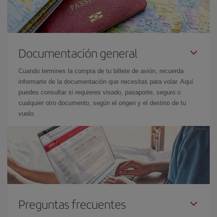
Documentación general
Cuando termines la compra de tu billete de avión, recuerda
informarte de la documentación que necesitas para volar. Aquí
puedes consultar si requieres visado, pasaporte, seguro o
cualquier otro documento, según el origen y el destino de tu
vuelo.
Preguntas frecuentes