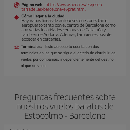
https://www.aena.es/es/josep-
Página web:
tarradellas-barcelona-el-prat.html
Cómo llegar a la ciudad:
Hay varias líneas de autobuses que conectan el
aeropuerto tanto con el centro de Barcelona como
con varias localidades cercanas de Cataluña y
también de Andorra. Además, también es posible
acceder en cercanías.
Terminales:
Este aeropuerto cuenta con dos
terminales en las que se sigue el criterio de distribuir los
vuelos por compañías, independientemente del destino
al que se vuele.
Preguntas frecuentes sobre
nuestros vuelos baratos de
Estocolmo - Barcelona