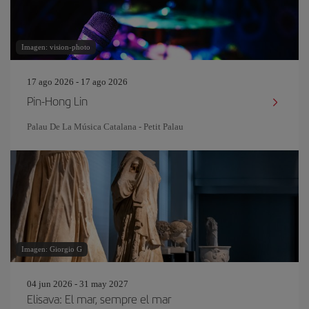
Imagen: vision-photo
17 ago 2026 - 17 ago 2026
Pin‐Hong Lin
Palau De La Música Catalana - Petit Palau
Imagen: Giorgio G
04 jun 2026 - 31 may 2027
Elisava: El mar, sempre el mar