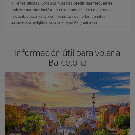
¿Tienes dudas? Consulta nuestras
preguntas frecuentes
sobre documentación
: te aclaramos los documentos que
necesitas para volar con Iberia, así como los trámites
específicos exigidos para la migración y aduanas.
Información útil para volar a
Barcelona