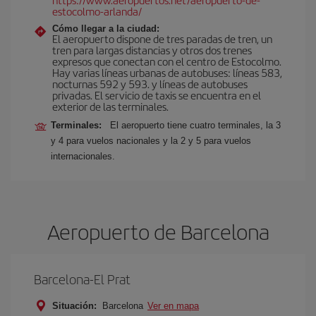
estocolmo-arlanda/
Cómo llegar a la ciudad:
El aeropuerto dispone de tres paradas de tren, un
tren para largas distancias y otros dos trenes
expresos que conectan con el centro de Estocolmo.
Hay varias líneas urbanas de autobuses: líneas 583,
nocturnas 592 y 593. y líneas de autobuses
privadas. El servicio de taxis se encuentra en el
exterior de las terminales.
Terminales:
El aeropuerto tiene cuatro terminales, la 3
y 4 para vuelos nacionales y la 2 y 5 para vuelos
internacionales.
Aeropuerto de Barcelona
Barcelona-El Prat
Situación:
Barcelona
Ver en mapa