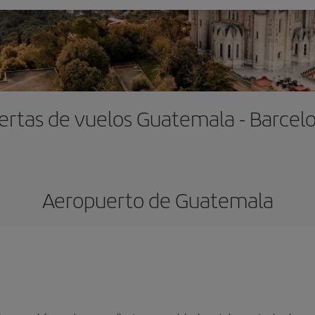
ertas de vuelos Guatemala - Barcel
Aeropuerto de Guatemala