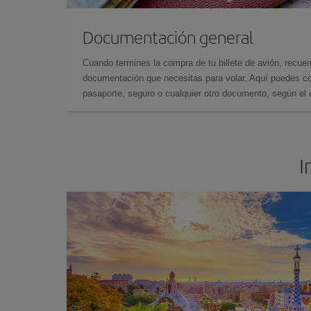
Documentación general
Cuando termines la compra de tu billete de avión, recuer
documentación que necesitas para volar. Aquí puedes con
pasaporte, seguro o cualquier otro documento, según el o
I