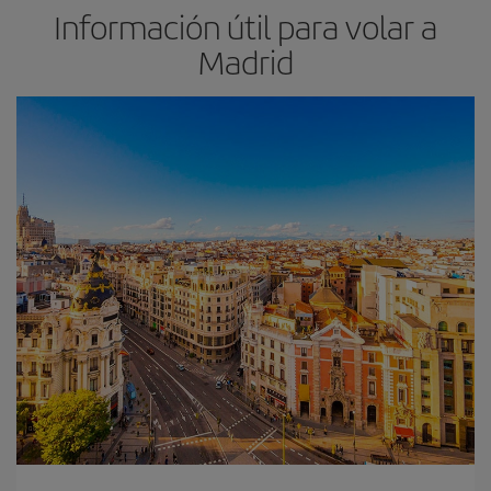
Información útil para volar a
Madrid