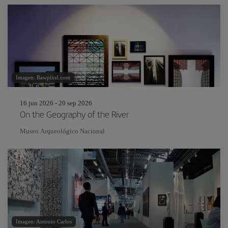
Imagen: Rawpixel.com
16 jun 2026 - 20 sep 2026
On the Geography of the River
Museo Arqueológico Nacional
Imagen: Antonio Carlos