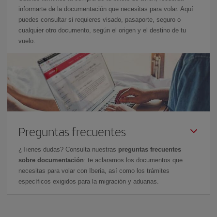
informarte de la documentación que necesitas para volar. Aquí
puedes consultar si requieres visado, pasaporte, seguro o
cualquier otro documento, según el origen y el destino de tu
vuelo.
Preguntas frecuentes
¿Tienes dudas? Consulta nuestras
preguntas frecuentes
sobre documentación
: te aclaramos los documentos que
necesitas para volar con Iberia, así como los trámites
específicos exigidos para la migración y aduanas.