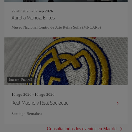
29 abr 2026 - 07 sep 2026
Aurèlia Muñoz. Entes
Museo Nacional Centro de Arte Reina Sofía (MNCARS)
Imagen: Prajwall
16 ago 2026 - 16 ago 2026
Real Madrid v Real Sociedad
Santiago Bernabeu
Consulta todos los eventos en Madrid