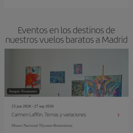
Eventos en los destinos de
nuestros vuelos baratos a Madrid
Imagen: Pressmaster
23 jun 2026 - 27 sep 2026
Carmen Laffón. Temas y variaciones
Museo Nacional Thyssen-Bornemisza