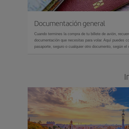
Documentación general
Cuando termines la compra de tu billete de avión, recuer
documentación que necesitas para volar. Aquí puedes con
pasaporte, seguro o cualquier otro documento, según el o
I