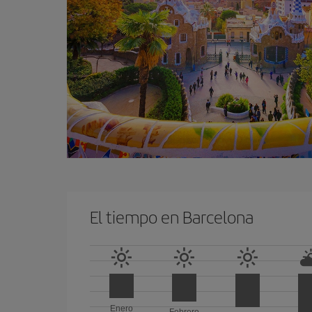
El tiempo en Barcelona
Enero
Febrero