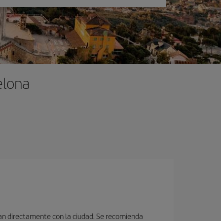
elona
ctan directamente con la ciudad. Se recomienda