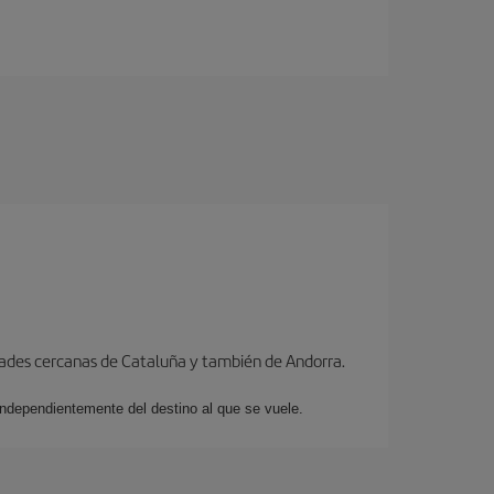
dades cercanas de Cataluña y también de Andorra.
 independientemente del destino al que se vuele.