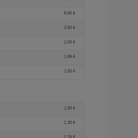
8,00 €
3,50 €
2,00 €
1,89 €
1,50 €
1,50 €
1,30 €
1,74 €