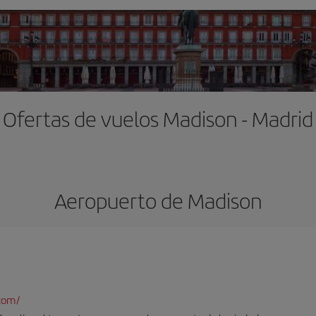
Ofertas de vuelos Madison - Madrid
Aeropuerto de Madison
com/