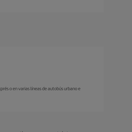
prés o en varias líneas de autobús urbano e