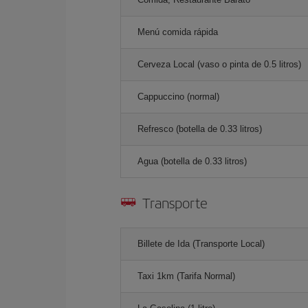
Menú comida rápida
Cerveza Local (vaso o pinta de 0.5 litros)
Cappuccino (normal)
Refresco (botella de 0.33 litros)
Agua (botella de 0.33 litros)
Transporte
Billete de Ida (Transporte Local)
Taxi 1km (Tarifa Normal)