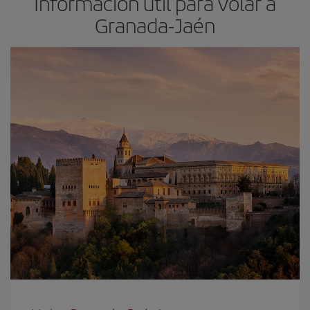
Información útil para volar a
Granada-Jaén