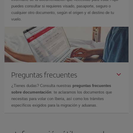
puedes consultar si requieres visado, pasaporte, seguro o
cualquier otro documento, según el origen y el destino de tu
vuelo.
Preguntas frecuentes
¿Tienes dudas? Consulta nuestras
preguntas frecuentes
sobre documentación
: te aclaramos los documentos que
necesitas para volar con Iberia, así como los trámites
específicos exigidos para la migración y aduanas.