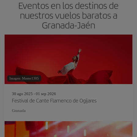
Eventos en los destinos de
nuestros vuelos baratos a
Granada-Jaén
Imagen: Master1305
30 ago 2025 - 01 sep 2026
Festival de Cante Flamenco de Ogíjares
Granada