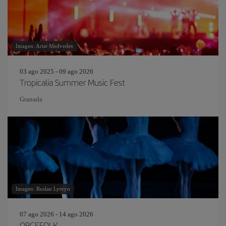
Imagen: Artie Medvedev
03 ago 2025 - 09 ago 2026
Tropicalia Summer Music Fest
Granada
Imagen: Ruslan Lytvyn
07 ago 2026 - 14 ago 2026
ORCEFOLK