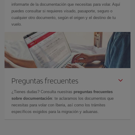
informarte de la documentación que necesitas para volar. Aquí
puedes consultar si requieres visado, pasaporte, seguro o
cualquier otro documento, según el origen y el destino de tu
vuelo.
Preguntas frecuentes
¿Tienes dudas? Consulta nuestras
preguntas frecuentes
sobre documentación
: te aclaramos los documentos que
necesitas para volar con Iberia, así como los trámites
específicos exigidos para la migración y aduanas.