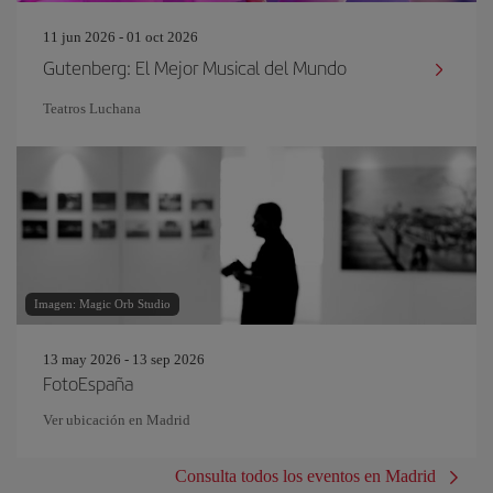
11 jun 2026 - 01 oct 2026
Gutenberg: El Mejor Musical del Mundo
Teatros Luchana
Imagen: Magic Orb Studio
13 may 2026 - 13 sep 2026
FotoEspaña
Ver ubicación en Madrid
Consulta todos los eventos en Madrid