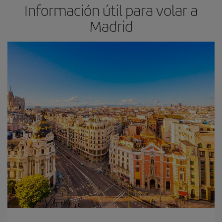
Información útil para volar a
Madrid