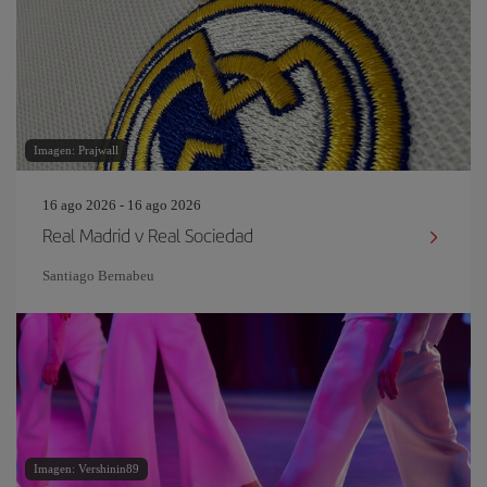
Imagen: Prajwall
16 ago 2026 - 16 ago 2026
Real Madrid v Real Sociedad
Santiago Bernabeu
Imagen: Vershinin89