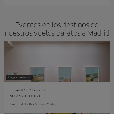
Eventos en los destinos de
nuestros vuelos baratos a Madrid
Imagen: Nowaczyk
05 jun 2026 - 27 sep 2026
Volver a imaginar
Círculo de Bellas Artes de Madrid