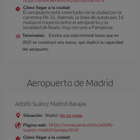
Cómo llegar a la ciudad:
El aeropuerto está conectado con la ciudad por la
carretera PA-31. Además, la línea de autobuses 16
realiza el trayecto entre el aeropuerto y la
localidad de Noaín, muy cercana a Pamplona.
Terminales:
Existía una sola terminal hasta que en
2010 se construyó una nueva, que duplicó la capacidad
del aeropuerto.
Aeropuerto de Madrid
Adolfo Suárez Madrid-Barajas
Situación:
Madrid
Ver en mapa
https://www.aena.es/es/adolfo-
Página web:
suarez-madrid-barajas.html
Cómo llegar a la ciudad: