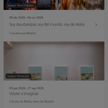
Imagen: Pavel Gabzdyl
09 abr 2026 - 04 oct 2026
Soy Asurbanipal, rey del mundo, rey de Asiria
CaixaForum Madrid
Imagen: Nowaczyk
05 jun 2026 - 27 sep 2026
Volver a imaginar
Círculo de Bellas Artes de Madrid