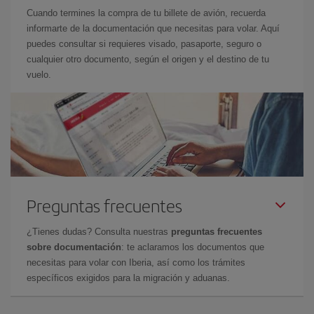
Cuando termines la compra de tu billete de avión, recuerda
informarte de la documentación que necesitas para volar. Aquí
puedes consultar si requieres visado, pasaporte, seguro o
cualquier otro documento, según el origen y el destino de tu
vuelo.
Preguntas frecuentes
¿Tienes dudas? Consulta nuestras
preguntas frecuentes
sobre documentación
: te aclaramos los documentos que
necesitas para volar con Iberia, así como los trámites
específicos exigidos para la migración y aduanas.