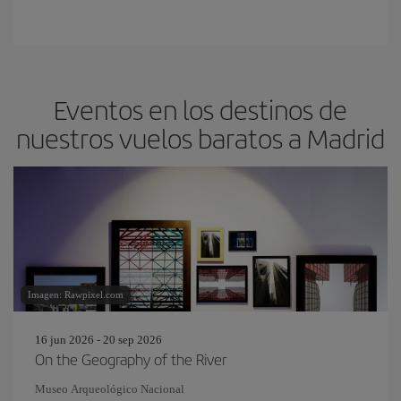
Eventos en los destinos de
nuestros vuelos baratos a Madrid
Imagen: Rawpixel.com
16 jun 2026 - 20 sep 2026
On the Geography of the River
Museo Arqueológico Nacional