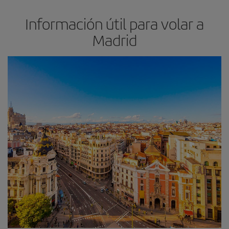
Información útil para volar a
Madrid