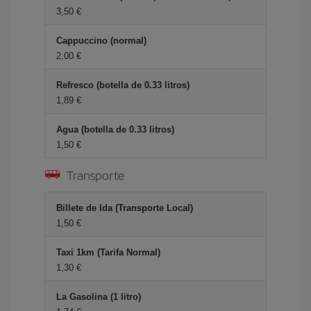
3,50 €
Cappuccino (normal)
2,00 €
Refresco (botella de 0.33 litros)
1,89 €
Agua (botella de 0.33 litros)
1,50 €
Transporte
Billete de Ida (Transporte Local)
1,50 €
Taxi 1km (Tarifa Normal)
1,30 €
La Gasolina (1 litro)