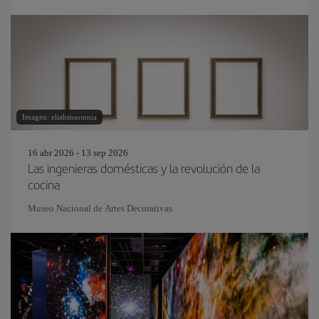
Imagen: eliahinsomnia
16 abr 2026 - 13 sep 2026
Las ingenieras domésticas y la revolución de la
cocina
Museo Nacional de Artes Decorativas