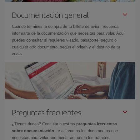
Documentación general
Cuando termines la compra de tu billete de avión, recuerda
informarte de la documentación que necesitas para volar. Aquí
puedes consultar si requieres visado, pasaporte, seguro o
cualquier otro documento, según el origen y el destino de tu
vuelo.
Preguntas frecuentes
¿Tienes dudas? Consulta nuestras
preguntas frecuentes
sobre documentación
: te aclaramos los documentos que
necesitas para volar con Iberia, así como los trámites