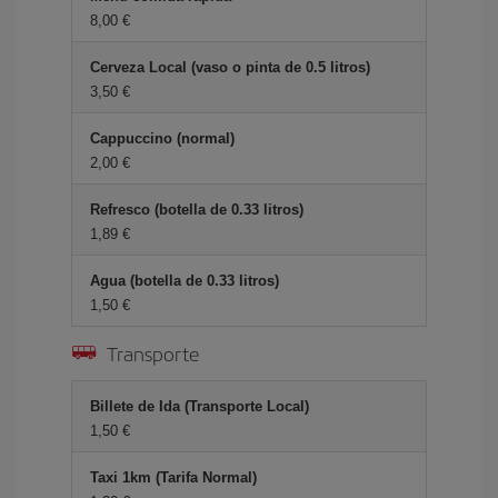
8,00 €
Cerveza Local (vaso o pinta de 0.5 litros)
3,50 €
Cappuccino (normal)
2,00 €
Refresco (botella de 0.33 litros)
1,89 €
Agua (botella de 0.33 litros)
1,50 €
Transporte
Billete de Ida (Transporte Local)
1,50 €
Taxi 1km (Tarifa Normal)