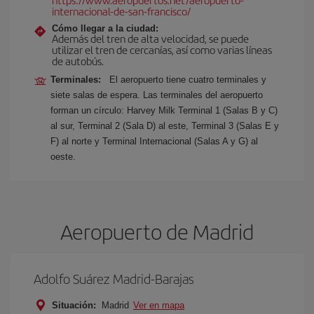
internacional-de-san-francisco/
Cómo llegar a la ciudad:
Además del tren de alta velocidad, se puede
utilizar el tren de cercanías, así como varias líneas
de autobús.
Terminales:
El aeropuerto tiene cuatro terminales y
siete salas de espera. Las terminales del aeropuerto
forman un círculo: Harvey Milk Terminal 1 (Salas B y C)
al sur, Terminal 2 (Sala D) al este, Terminal 3 (Salas E y
F) al norte y Terminal Internacional (Salas A y G) al
oeste.
Aeropuerto de Madrid
Adolfo Suárez Madrid-Barajas
Situación:
Madrid
Ver en mapa