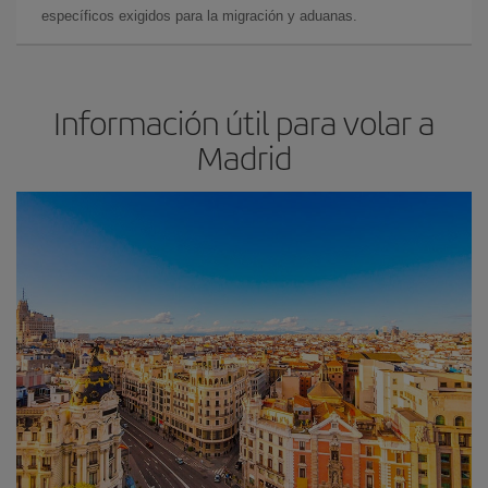
específicos exigidos para la migración y aduanas.
Información útil para volar a
Madrid