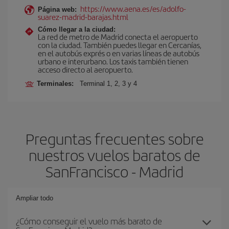
https://www.aena.es/es/adolfo-
Página web:
suarez-madrid-barajas.html
Cómo llegar a la ciudad:
La red de metro de Madrid conecta el aeropuerto
con la ciudad. También puedes llegar en Cercanías,
en el autobús exprés o en varias líneas de autobús
urbano e interurbano. Los taxis también tienen
acceso directo al aeropuerto.
Terminales:
Terminal 1, 2, 3 y 4
Preguntas frecuentes sobre
nuestros vuelos baratos de
SanFrancisco - Madrid
Ampliar todo
¿Cómo conseguir el vuelo más barato de