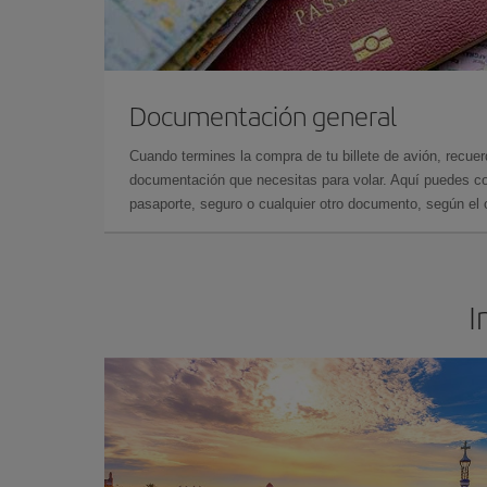
Documentación general
Cuando termines la compra de tu billete de avión, recuer
documentación que necesitas para volar. Aquí puedes con
pasaporte, seguro o cualquier otro documento, según el o
I