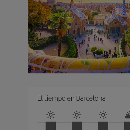
El tiempo en Barcelona