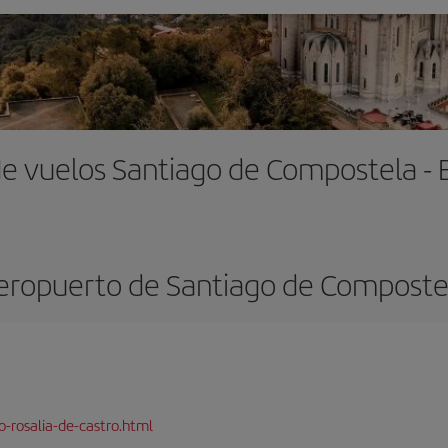
de vuelos Santiago de Compostela - 
eropuerto de Santiago de Composte
-rosalia-de-castro.html