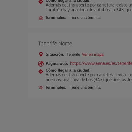
Cómo llegar a la ciudad:
Además del transporte por carretera, existe un
También hay una línea de autobús, la 343, que 
Terminales:
Tiene una terminal
Tenerife Norte
Situación:
Tenerife
Ver en mapa
https://www.aena.es/es/tenerif
Página web:
Cómo llegar a la ciudad:
Además del transporte por carretera, existe un
además, una línea de bus (343) que une los do
Terminales:
Tiene una terminal