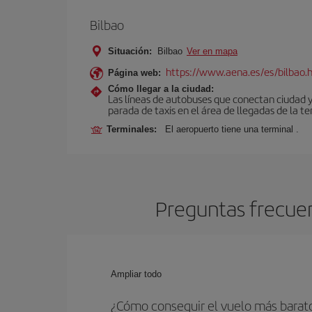
Bilbao
Situación:
Bilbao
Ver en mapa
https://www.aena.es/es/bilbao.
Página web:
Cómo llegar a la ciudad:
Las líneas de autobuses que conectan ciudad 
parada de taxis en el área de llegadas de la te
Terminales:
El aeropuerto tiene una terminal .
Preguntas frecuen
Ampliar todo
¿Cómo conseguir el vuelo más barato