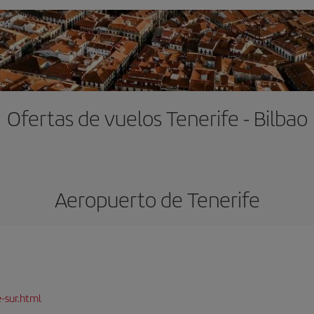
Ofertas de vuelos Tenerife - Bilbao
Aeropuerto de Tenerife
-sur.html