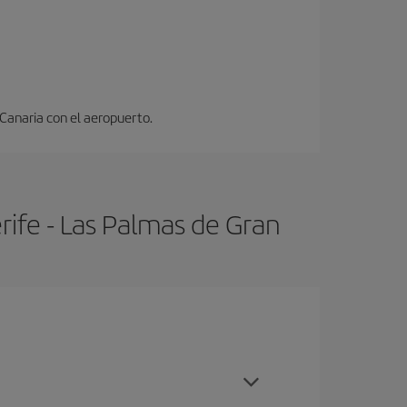
 Canaria con el aeropuerto.
rife - Las Palmas de Gran