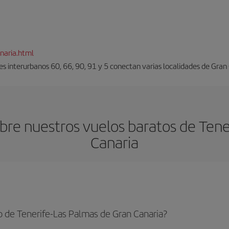
naria.html
es interurbanos 60, 66, 90, 91 y 5 conectan varias localidades de Gran
re nuestros vuelos baratos de Tene
Canaria
 de Tenerife-Las Palmas de Gran Canaria?