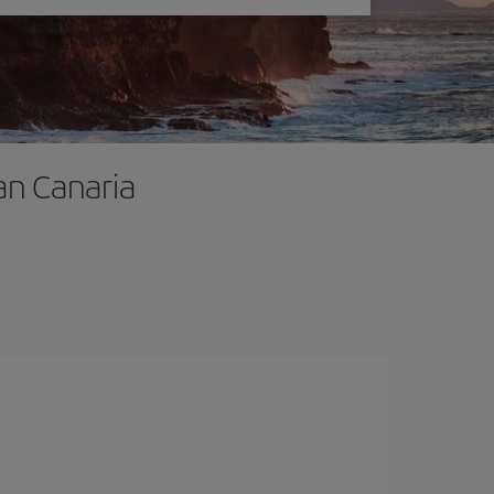
an Canaria