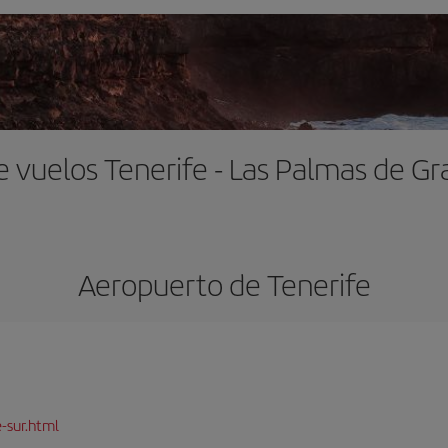
e vuelos Tenerife - Las Palmas de Gr
Aeropuerto de Tenerife
-sur.html