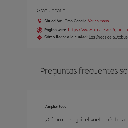
Gran Canaria
Situación:
Gran Canaria
Ver en mapa
https://www.aena.es/es/gran-ca
Página web:
Las líneas de autobus
Cómo llegar a la ciudad:
Preguntas frecuentes sob
Ampliar todo
¿Cómo conseguir el vuelo más barato