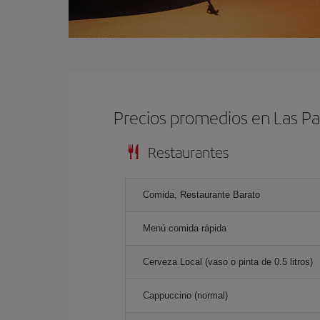
Precios promedios en Las P
Restaurantes
Comida, Restaurante Barato
Menú comida rápida
Cerveza Local (vaso o pinta de 0.5 litros)
Cappuccino (normal)