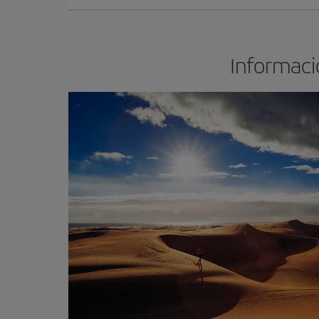
Informació