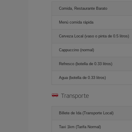
Comida, Restaurante Barato
Menú comida rápida
Cerveza Local (vaso o pinta de 0.5 litros)
Cappuccino (normal)
Refresco (botella de 0.33 litros)
Agua (botella de 0.33 litros)
Transporte
Billete de Ida (Transporte Local)
Taxi 1km (Tarifa Normal)