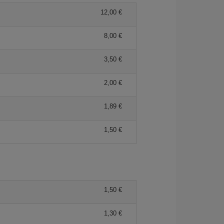
12,00 €
8,00 €
3,50 €
2,00 €
1,89 €
1,50 €
1,50 €
1,30 €