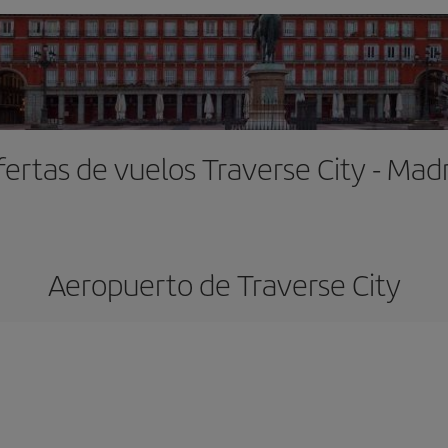
ertas de vuelos Traverse City - Mad
Aeropuerto de Traverse City