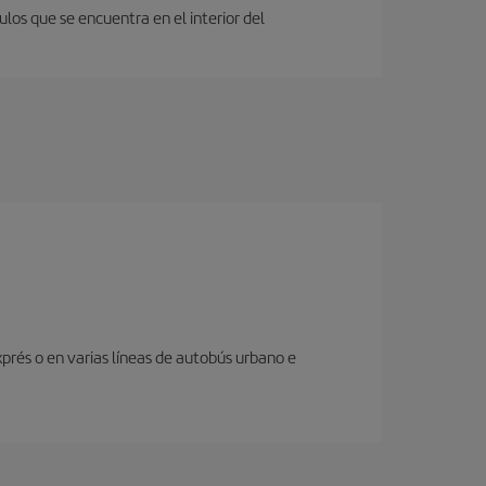
los que se encuentra en el interior del
prés o en varias líneas de autobús urbano e