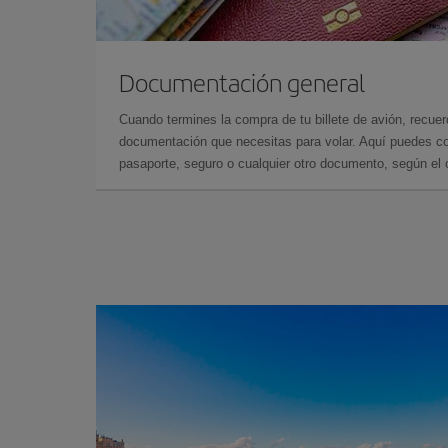
Documentación general
Cuando termines la compra de tu billete de avión, recuer
documentación que necesitas para volar. Aquí puedes con
pasaporte, seguro o cualquier otro documento, según el o