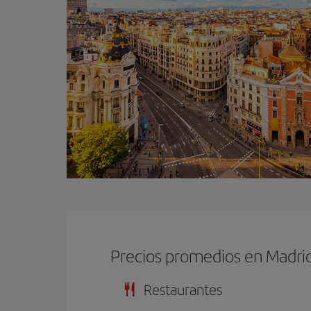
Precios promedios en Madri
Restaurantes