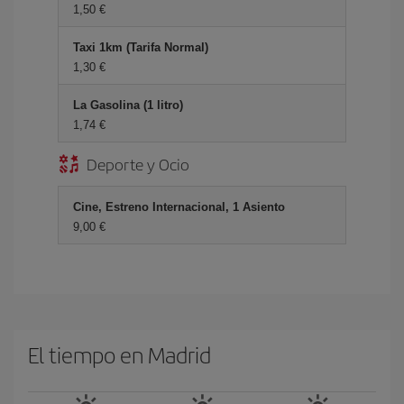
1,50 €
Taxi 1km (Tarifa Normal)
1,30 €
La Gasolina (1 litro)
1,74 €
Deporte y Ocio
Cine, Estreno Internacional, 1 Asiento
9,00 €
El tiempo en Madrid