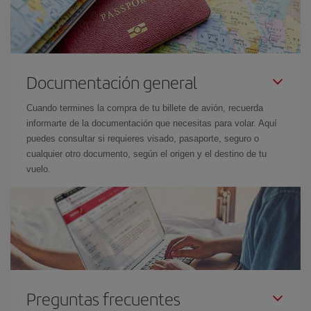
Documentación general
Cuando termines la compra de tu billete de avión, recuerda
informarte de la documentación que necesitas para volar. Aquí
puedes consultar si requieres visado, pasaporte, seguro o
cualquier otro documento, según el origen y el destino de tu
vuelo.
Preguntas frecuentes