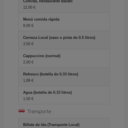
Comida, Restaurante Barato
12,00 €
Menú comida rápida
8,00 €
Cerveza Local (vaso o pinta de 0.5 litros)
3,50 €
Cappuccino (normal)
2,00 €
Refresco (botella de 0.33 litros)
1,89 €
Agua (botella de 0.33 litros)
1,50 €
Transporte
Billete de Ida (Transporte Local)