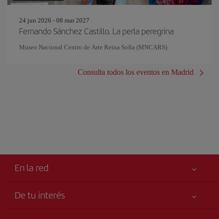
24 jun 2026 - 08 mar 2027
Fernando Sánchez Castillo. La perla peregrina
Museo Nacional Centro de Arte Reina Sofía (MNCARS)
Consulta todos los eventos en Madrid
En la red
De tu interés
Tu seguridad es lo primero