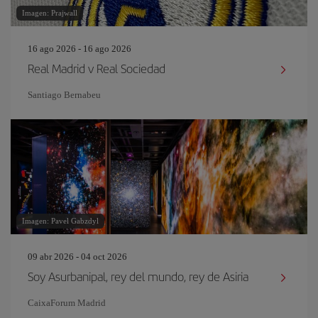
Imagen: Prajwall
16 ago 2026 - 16 ago 2026
Real Madrid v Real Sociedad
Santiago Bernabeu
Imagen: Pavel Gabzdyl
09 abr 2026 - 04 oct 2026
Soy Asurbanipal, rey del mundo, rey de Asiria
CaixaForum Madrid