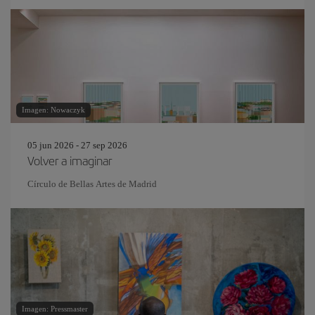
Imagen: Nowaczyk
05 jun 2026 - 27 sep 2026
Volver a imaginar
Círculo de Bellas Artes de Madrid
Imagen: Pressmaster