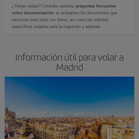
¿Tienes dudas? Consulta nuestras
preguntas frecuentes
sobre documentación
: te aclaramos los documentos que
necesitas para volar con Iberia, así como los trámites
específicos exigidos para la migración y aduanas.
Información útil para volar a
Madrid