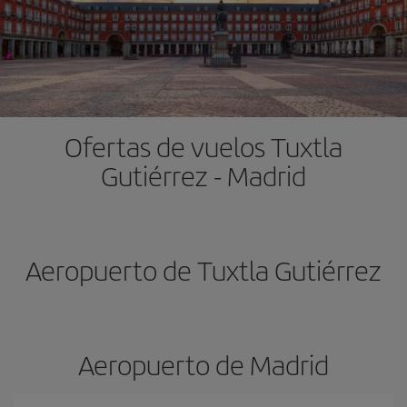
Ofertas de vuelos Tuxtla
Gutiérrez - Madrid
Aeropuerto de Tuxtla Gutiérrez
Aeropuerto de Madrid