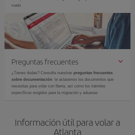
vuelo.
Preguntas frecuentes
¿Tienes dudas? Consulta nuestras
preguntas frecuentes
sobre documentación
: te aclaramos los documentos que
necesitas para volar con Iberia, así como los trámites
específicos exigidos para la migración y aduanas.
Información útil para volar a
Atlanta