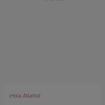
¡Hola, Atlanta!