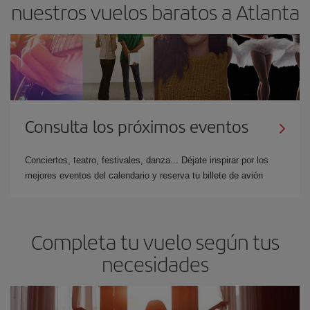
nuestros vuelos baratos a Atlanta
Consulta los próximos eventos
Conciertos, teatro, festivales, danza... Déjate inspirar por los
mejores eventos del calendario y reserva tu billete de avión
Completa tu vuelo según tus
necesidades