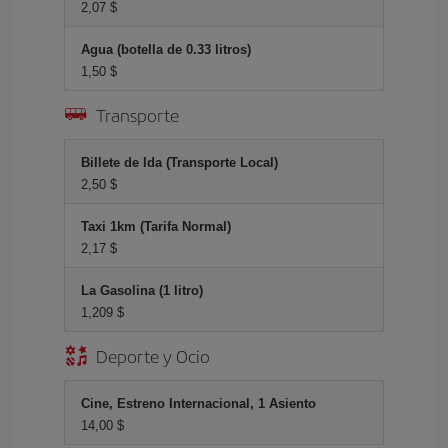
2,07 $
Agua (botella de 0.33 litros)
1,50 $
Transporte
Billete de Ida (Transporte Local)
2,50 $
Taxi 1km (Tarifa Normal)
2,17 $
La Gasolina (1 litro)
1,209 $
Deporte y Ocio
Cine, Estreno Internacional, 1 Asiento
14,00 $