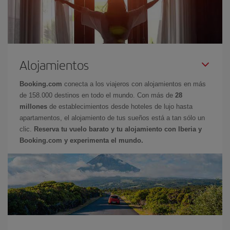
Alojamientos
Booking.com
conecta a los viajeros con alojamientos en más
de 158.000 destinos en todo el mundo. Con más de
28
millones
de establecimientos desde hoteles de lujo hasta
apartamentos, el alojamiento de tus sueños está a tan sólo un
clic.
Reserva tu vuelo barato y tu alojamiento con Iberia y
Booking.com y experimenta el mundo.