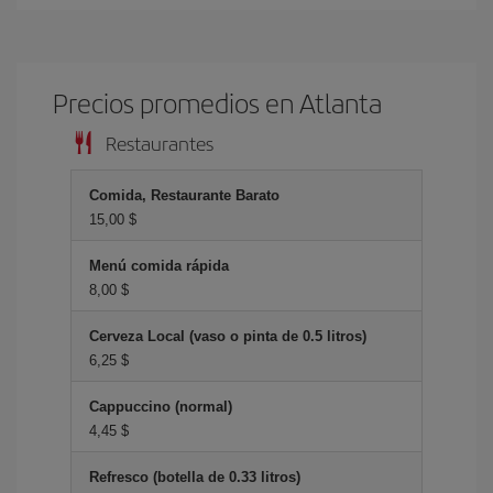
Precios promedios en Atlanta
Restaurantes
Comida, Restaurante Barato
15,00 $
Menú comida rápida
8,00 $
Cerveza Local (vaso o pinta de 0.5 litros)
6,25 $
Cappuccino (normal)
4,45 $
Refresco (botella de 0.33 litros)