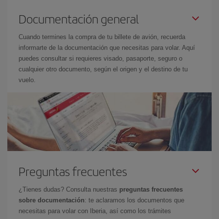
Documentación general
Cuando termines la compra de tu billete de avión, recuerda
informarte de la documentación que necesitas para volar. Aquí
puedes consultar si requieres visado, pasaporte, seguro o
cualquier otro documento, según el origen y el destino de tu
vuelo.
Preguntas frecuentes
¿Tienes dudas? Consulta nuestras
preguntas frecuentes
sobre documentación
: te aclaramos los documentos que
necesitas para volar con Iberia, así como los trámites