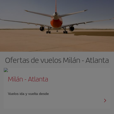
Ofertas de vuelos Milán - Atlanta
Milán
-
Atlanta
Vuelos ida y vuelta desde