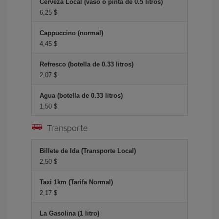
Cerveza Local (vaso o pinta de 0.5 litros)
6,25 $
Cappuccino (normal)
4,45 $
Refresco (botella de 0.33 litros)
2,07 $
Agua (botella de 0.33 litros)
1,50 $
Transporte
Billete de Ida (Transporte Local)
2,50 $
Taxi 1km (Tarifa Normal)
2,17 $
La Gasolina (1 litro)