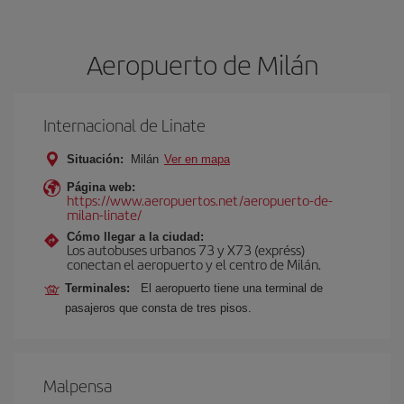
Aeropuerto de Milán
Internacional de Linate
Situación:
Milán
Ver en mapa
Página web:
https://www.aeropuertos.net/aeropuerto-de-
milan-linate/
Cómo llegar a la ciudad:
Los autobuses urbanos 73 y X73 (expréss)
conectan el aeropuerto y el centro de Milán.
Terminales:
El aeropuerto tiene una terminal de
pasajeros que consta de tres pisos.
Malpensa