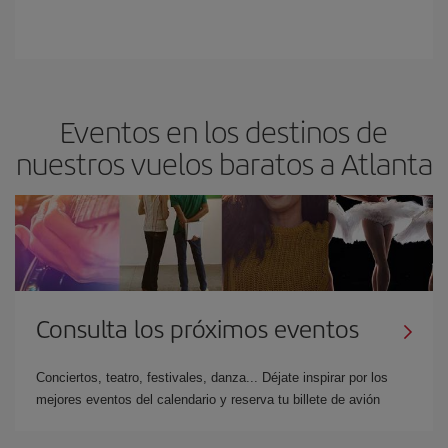
Eventos en los destinos de
nuestros vuelos baratos a Atlanta
Consulta los próximos eventos
Conciertos, teatro, festivales, danza... Déjate inspirar por los
mejores eventos del calendario y reserva tu billete de avión