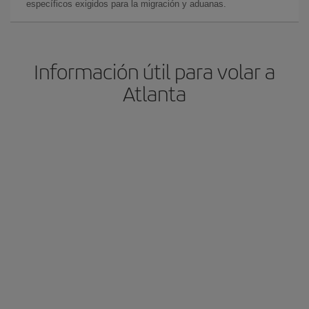
específicos exigidos para la migración y aduanas.
Información útil para volar a
Atlanta