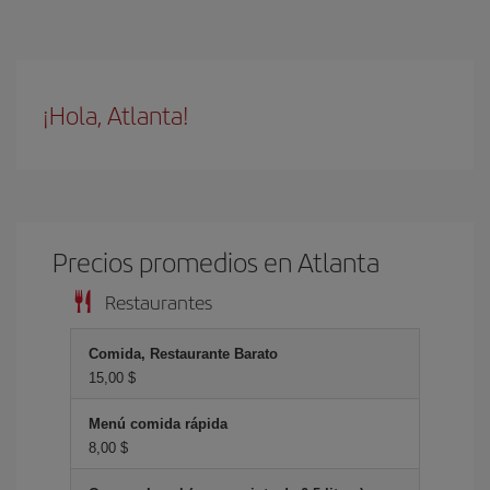
¡Hola, Atlanta!
Precios promedios en Atlanta
Restaurantes
Comida, Restaurante Barato
15,00 $
Menú comida rápida
8,00 $