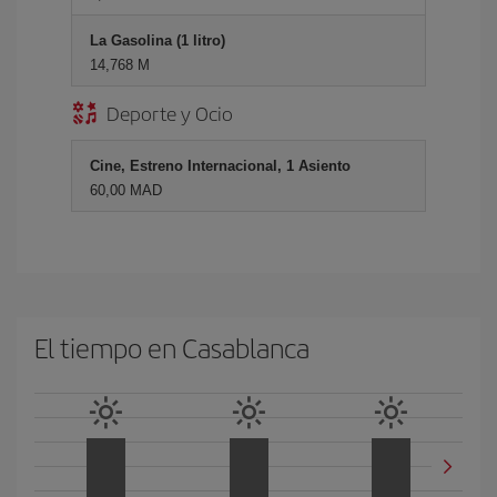
La Gasolina (1 litro)
14,768 M
Deporte y Ocio
Cine, Estreno Internacional, 1 Asiento
60,00 MAD
El tiempo en Casablanca