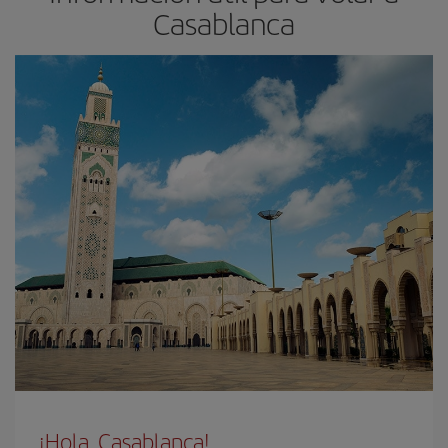
Casablanca
¡Hola, Casablanca!