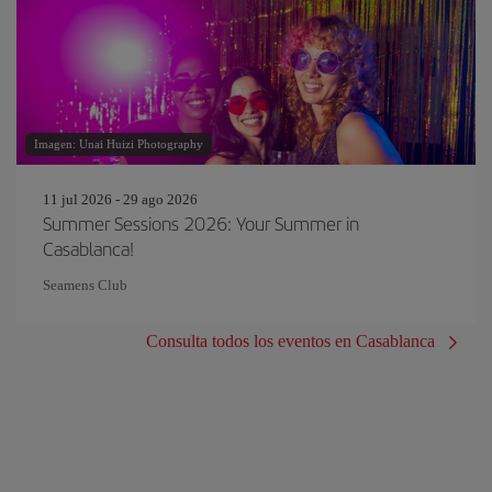
Imagen: Unai Huizi Photography
11 jul 2026 - 29 ago 2026
Summer Sessions 2026: Your Summer in
Casablanca!
Seamens Club
Consulta todos los eventos en Casablanca