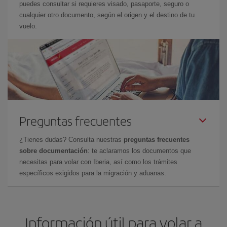
puedes consultar si requieres visado, pasaporte, seguro o
cualquier otro documento, según el origen y el destino de tu
vuelo.
Preguntas frecuentes
¿Tienes dudas? Consulta nuestras
preguntas frecuentes
sobre documentación
: te aclaramos los documentos que
necesitas para volar con Iberia, así como los trámites
específicos exigidos para la migración y aduanas.
Información útil para volar a