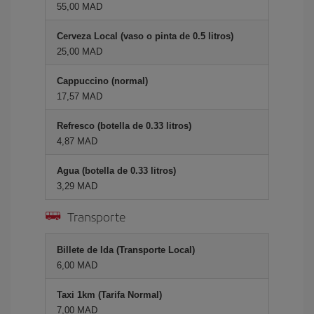
55,00 MAD
Cerveza Local (vaso o pinta de 0.5 litros)
25,00 MAD
Cappuccino (normal)
17,57 MAD
Refresco (botella de 0.33 litros)
4,87 MAD
Agua (botella de 0.33 litros)
3,29 MAD
Transporte
Billete de Ida (Transporte Local)
6,00 MAD
Taxi 1km (Tarifa Normal)
7,00 MAD