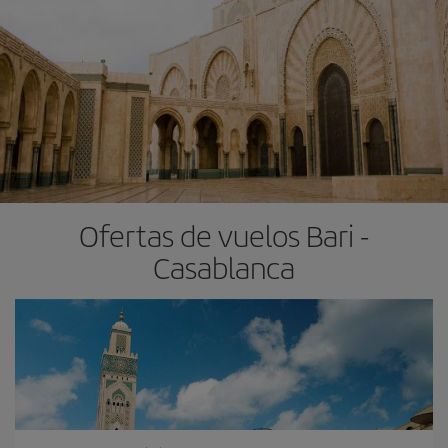
Ofertas de vuelos Bari -
Casablanca