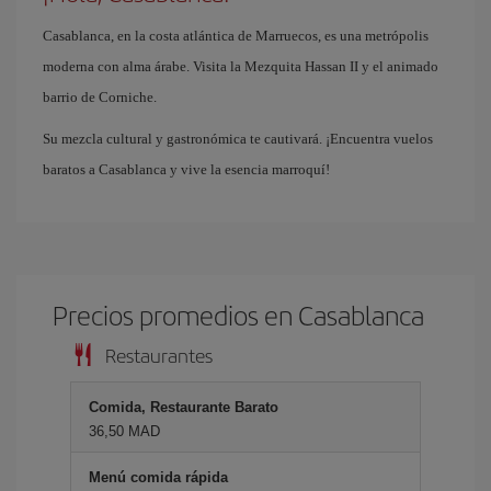
Casablanca, en la costa atlántica de Marruecos, es una metrópolis
moderna con alma árabe. Visita la Mezquita Hassan II y el animado
barrio de Corniche.
Su mezcla cultural y gastronómica te cautivará. ¡Encuentra vuelos
baratos a Casablanca y vive la esencia marroquí!
Precios promedios en Casablanca
Restaurantes
Comida, Restaurante Barato
36,50 MAD
Menú comida rápida