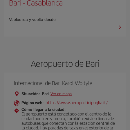
Bari
-
Casablanca
Vuelos ida y vuelta desde
Aeropuerto de Bari
Internacional de Bari Karol Wojtyla
Situación:
Bari
Ver en mapa
https://www.aeroportidipuglia.it/
Página web:
Cómo llegar a la ciudad:
El aeropuerto está concetado con el centro de la
ciudad por tren y metro, También existen líneas de
autobuses que conectan con la estación central de
la ciudad. Hay paradas de taxis en el exterior de la