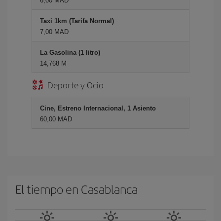
6,00 MAD
Taxi 1km (Tarifa Normal)
7,00 MAD
La Gasolina (1 litro)
14,768 M
Deporte y Ocio
Cine, Estreno Internacional, 1 Asiento
60,00 MAD
El tiempo en Casablanca