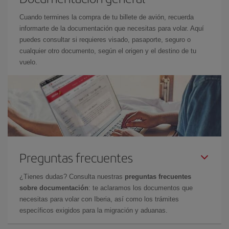
Cuando termines la compra de tu billete de avión, recuerda
informarte de la documentación que necesitas para volar. Aquí
puedes consultar si requieres visado, pasaporte, seguro o
cualquier otro documento, según el origen y el destino de tu
vuelo.
Preguntas frecuentes
¿Tienes dudas? Consulta nuestras
preguntas frecuentes
sobre documentación
: te aclaramos los documentos que
necesitas para volar con Iberia, así como los trámites
específicos exigidos para la migración y aduanas.