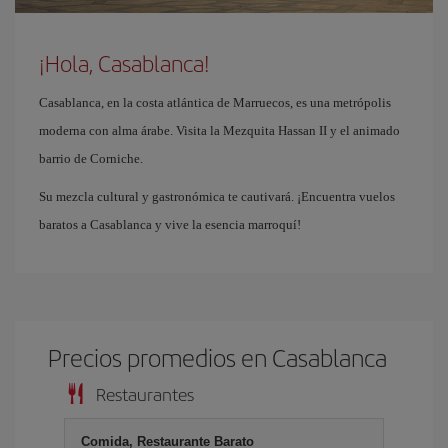
¡Hola, Casablanca!
Casablanca, en la costa atlántica de Marruecos, es una metrópolis
moderna con alma árabe. Visita la Mezquita Hassan II y el animado
barrio de Corniche.
Su mezcla cultural y gastronómica te cautivará. ¡Encuentra vuelos
baratos a Casablanca y vive la esencia marroquí!
Precios promedios en Casablanca
Restaurantes
Comida, Restaurante Barato