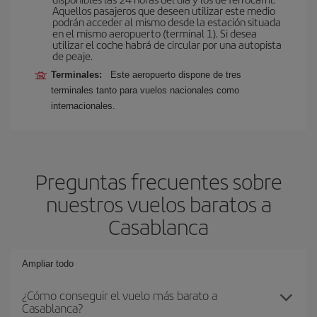
Aquellos pasajeros que deseen utilizar este medio
podrán acceder al mismo desde la estación situada
en el mismo aeropuerto (terminal 1). Si desea
utilizar el coche habrá de circular por una autopista
de peaje.
Terminales:
Este aeropuerto dispone de tres
terminales tanto para vuelos nacionales como
internacionales.
Preguntas frecuentes sobre
nuestros vuelos baratos a
Casablanca
Ampliar todo
¿Cómo conseguir el vuelo más barato a
Casablanca?