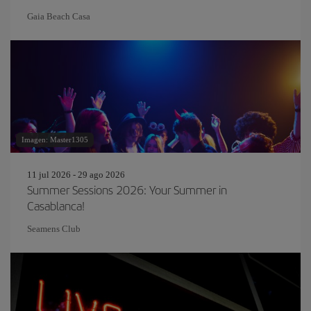
Gaia Beach Casa
Imagen: Master1305
11 jul 2026 - 29 ago 2026
Summer Sessions 2026: Your Summer in
Casablanca!
Seamens Club