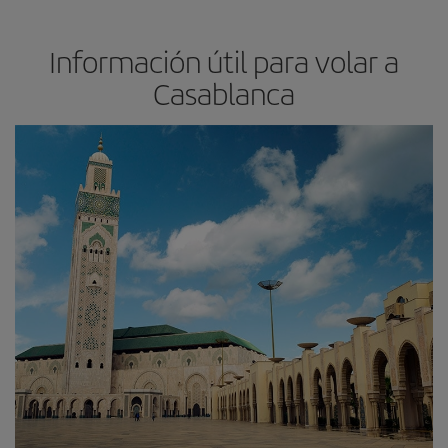
Información útil para volar a
Casablanca