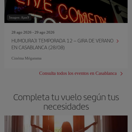
Imagen: Ajax9
28 ago 2026 - 29 ago 2026
HUMOURAJI TEMPORADA 12 – GIRA DE VERANO
EN CASABLANCA (28/08)
Cinéma Mégarama
Consulta todos los eventos en Casablanca
Completa tu vuelo según tus
necesidades