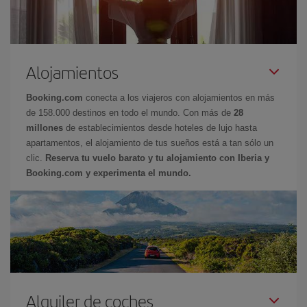
Alojamientos
Booking.com
conecta a los viajeros con alojamientos en más
de 158.000 destinos en todo el mundo. Con más de
28
millones
de establecimientos desde hoteles de lujo hasta
apartamentos, el alojamiento de tus sueños está a tan sólo un
clic.
Reserva tu vuelo barato y tu alojamiento con Iberia y
Booking.com y experimenta el mundo.
Alquiler de coches