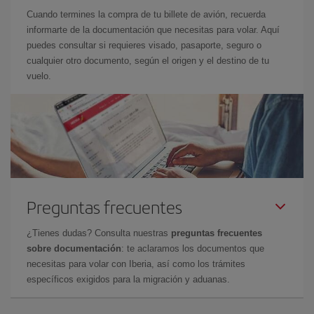
Cuando termines la compra de tu billete de avión, recuerda
informarte de la documentación que necesitas para volar. Aquí
puedes consultar si requieres visado, pasaporte, seguro o
cualquier otro documento, según el origen y el destino de tu
vuelo.
Preguntas frecuentes
¿Tienes dudas? Consulta nuestras
preguntas frecuentes
sobre documentación
: te aclaramos los documentos que
necesitas para volar con Iberia, así como los trámites
específicos exigidos para la migración y aduanas.