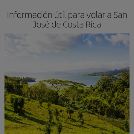
Información útil para volar a San
José de Costa Rica