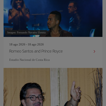
Imagen: Fernando Navarro Urrutia
18 ago 2026 - 18 ago 2026
Romeo Santos and Prince Royce
Estadio Nacional de Costa Rica