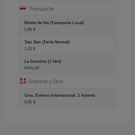
Transporte
Billete de Ida (Transporte Local)
0,86 $
Taxi 1km (Tarifa Normal)
1,20 $
La Gasolina (1 litro)
#VALUE!
Deporte y Ocio
Cine, Estreno Internacional, 1 Asiento
6,85 $