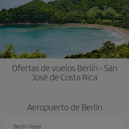
Ofertas de vuelos Berlín - San
José de Costa Rica
Aeropuerto de Berlín
Berlín-Tegel