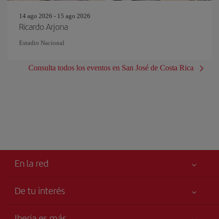
14 ago 2026 - 15 ago 2026
Ricardo Arjona
Estadio Nacional
Consulta todos los eventos en San José de Costa Rica
En la red
De tu interés
Mejor precio garantizado
Iberia es más