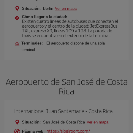
Situación:
Berlín
Ver en mapa
Cómo llegar a la ciudad:
Existen cuatro líneas de autobuses que conectan el
aeropuerto y el centro de la ciudad: JetExpressBus
TXL, expreso X9, lí­neas 109 y 128. La parada de
taxis se encuentra en el exterior de la terminal.
Terminales:
El aeropuerto dispone de una sola
terminal.
Aeropuerto de San José de Costa
Rica
Internacional Juan Santamaría - Costa Rica
Situación:
San José de Costa Rica
Ver en mapa
https://sjoairport.com/
Página web: