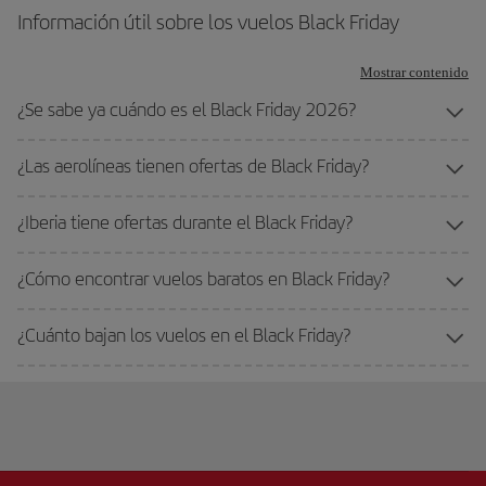
Información útil sobre los vuelos Black Friday
Mostrar contenido
¿Se sabe ya cuándo es el Black Friday 2026?
¿Las aerolíneas tienen ofertas de Black Friday?
¿Iberia tiene ofertas durante el Black Friday?
¿Cómo encontrar vuelos baratos en Black Friday?
¿Cuánto bajan los vuelos en el Black Friday?