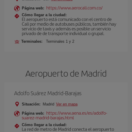
https://www.aerocali.com.co/
Página web:
Cómo llegar a la ciudad:
El aeropuerto está comunicado con el centro de
Cali por medio de autobuses públicos, también hay
servicio de taxis y además es posible un servicio
privado de de transporte individual o grupal.
Terminales:
Terminales 1 y 2
Aeropuerto de Madrid
Adolfo Suárez Madrid-Barajas
Situación:
Madrid
Ver en mapa
https://www.aena.es/es/adolfo-
Página web:
suarez-madrid-barajas.html
Cómo llegar a la ciudad:
La red de metro de Madrid conecta el aeropuerto