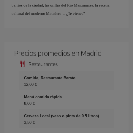
barrios de la ciudad, las orillas del Río Manzanares, la escena
cultural del moderno Matadero… ¿Te vienes?
Precios promedios en Madrid
Restaurantes
Comida, Restaurante Barato
12,00
Menú comida rápida
8,00
Cerveza Local (vaso o pinta de 0.5 litros)
3,50