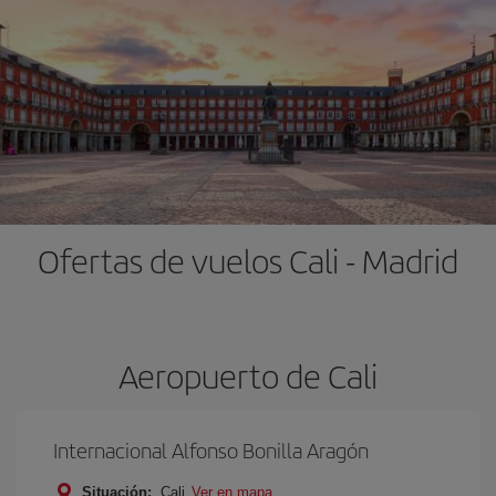
Ofertas de vuelos Cali - Madrid
Aeropuerto de Cali
Internacional Alfonso Bonilla Aragón
Situación:
Cali
Ver en mapa