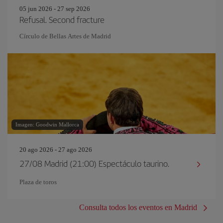
05 jun 2026 - 27 sep 2026
Refusal. Second fracture
Círculo de Bellas Artes de Madrid
Imagen: Goodwin Mallorca
20 ago 2026 - 27 ago 2026
27/08 Madrid (21:00) Espectáculo taurino.
Plaza de toros
Consulta todos los eventos en Madrid