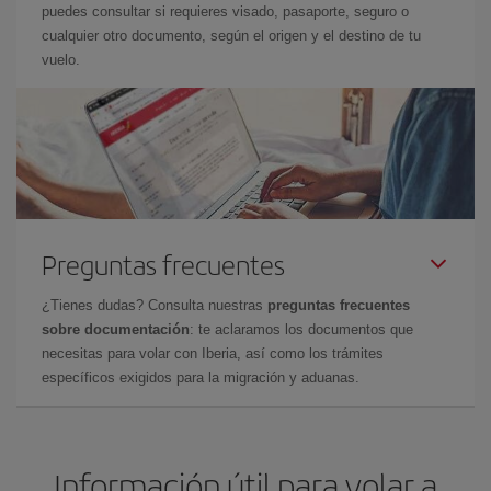
puedes consultar si requieres visado, pasaporte, seguro o
cualquier otro documento, según el origen y el destino de tu
vuelo.
Preguntas frecuentes
¿Tienes dudas? Consulta nuestras
preguntas frecuentes
sobre documentación
: te aclaramos los documentos que
necesitas para volar con Iberia, así como los trámites
específicos exigidos para la migración y aduanas.
Información útil para volar a