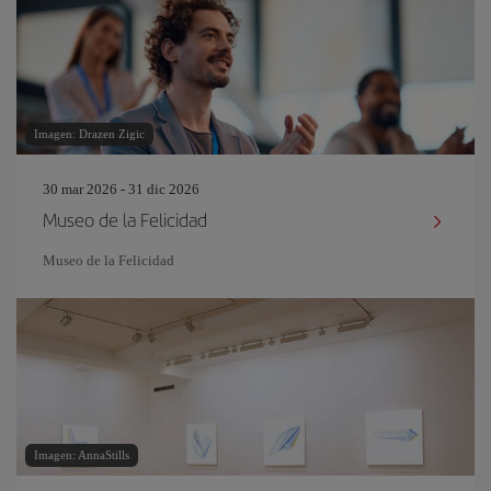
Imagen: Drazen Zigic
30 mar 2026 - 31 dic 2026
Museo de la Felicidad
Museo de la Felicidad
Imagen: AnnaStills