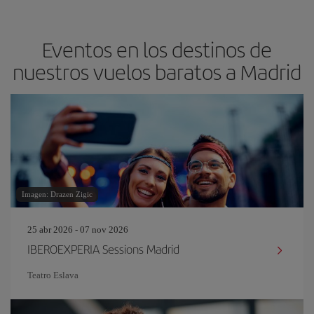
Eventos en los destinos de
nuestros vuelos baratos a Madrid
Imagen: Drazen Zigic
25 abr 2026 - 07 nov 2026
IBEROEXPERIA Sessions Madrid
Teatro Eslava