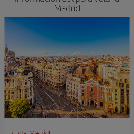
Madrid
¡Hola, Madrid!