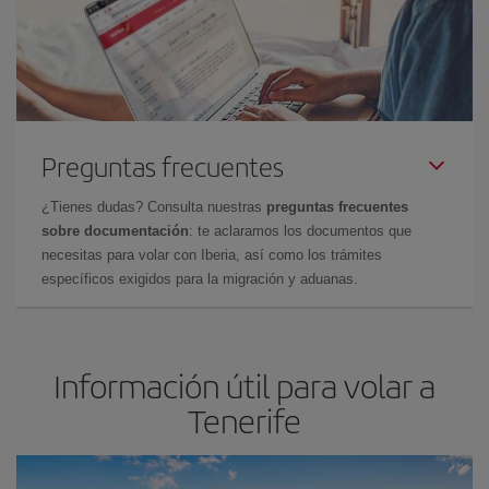
Preguntas frecuentes
¿Tienes dudas? Consulta nuestras
preguntas frecuentes
sobre documentación
: te aclaramos los documentos que
necesitas para volar con Iberia, así como los trámites
específicos exigidos para la migración y aduanas.
Información útil para volar a
Tenerife