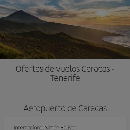
Ofertas de vuelos Caracas -
Tenerife
Aeropuerto de Caracas
Internacional Simón Bolívar