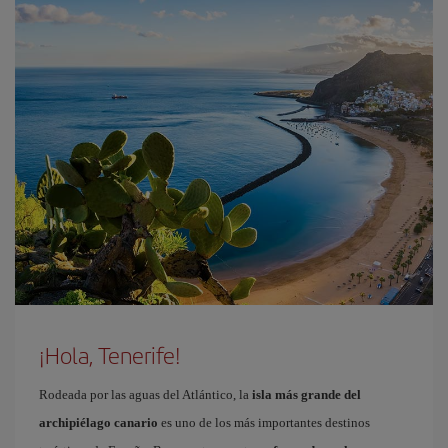
¡Hola, Tenerife!
Rodeada por las aguas del Atlántico, la
isla más grande del
archipiélago canario
es uno de los más importantes destinos