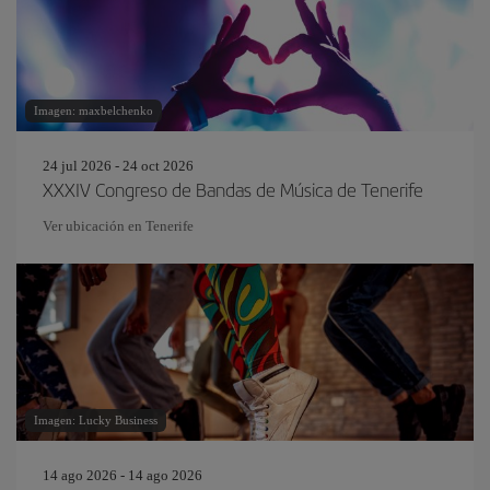
Imagen: maxbelchenko
24 jul 2026 - 24 oct 2026
XXXIV Congreso de Bandas de Música de Tenerife
Ver ubicación en Tenerife
Imagen: Lucky Business
14 ago 2026 - 14 ago 2026