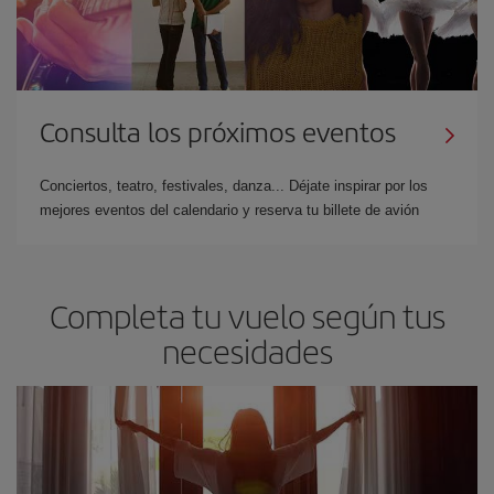
Consulta los próximos eventos
Conciertos, teatro, festivales, danza... Déjate inspirar por los
mejores eventos del calendario y reserva tu billete de avión
Completa tu vuelo según tus
necesidades