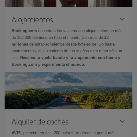
Alojamientos
Booking.com
conecta a los viajeros con alojamientos en más
de 158.000 destinos en todo el mundo. Con más de
28
millones
de establecimientos desde hoteles de lujo hasta
apartamentos, el alojamiento de tus sueños está a tan sólo un
clic.
Reserva tu vuelo barato y tu alojamiento con Iberia y
Booking.com y experimenta el mundo.
Alquiler de coches
AVIS
, presente en casi 200 países, te ofrece la gama más