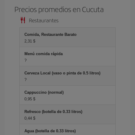
Precios promedios en Cucuta
Restaurantes
Comida, Restaurante Barato
2,31 $
Menú comida rápida
?
Cerveza Local (vaso o pinta de 0.5 litros)
?
Cappuccino (normal)
0,95 $
Refresco (botella de 0.33 litros)
0,44 $
Agua (botella de 0.33 litros)