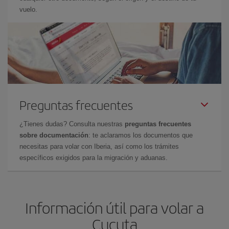
vuelo.
Preguntas frecuentes
¿Tienes dudas? Consulta nuestras
preguntas frecuentes
sobre documentación
: te aclaramos los documentos que
necesitas para volar con Iberia, así como los trámites
específicos exigidos para la migración y aduanas.
Información útil para volar a
Cucuta