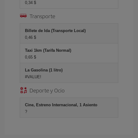
0,34 $
Transporte
Billete de Ida (Transporte Local)
0,46 $
Taxi 1km (Tarifa Normal)
0,65 $
La Gasolina (1 litro)
#VALUE!
Deporte y Ocio
Cine, Estreno Internacional, 1 Asiento
?