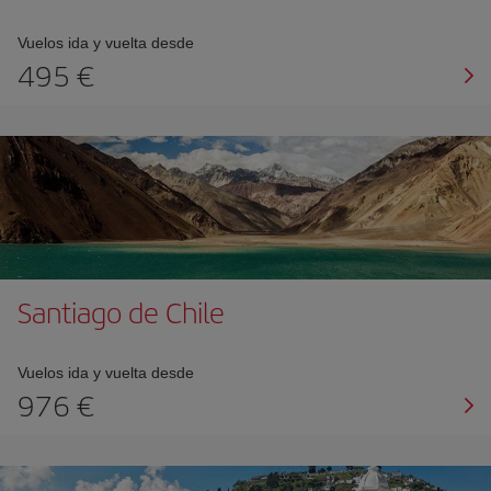
Vuelos ida y vuelta desde
495
Santiago de Chile
Vuelos ida y vuelta desde
976