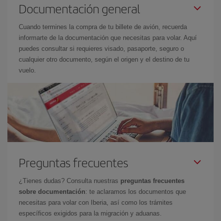
Documentación general
Cuando termines la compra de tu billete de avión, recuerda
informarte de la documentación que necesitas para volar. Aquí
puedes consultar si requieres visado, pasaporte, seguro o
cualquier otro documento, según el origen y el destino de tu
vuelo.
Preguntas frecuentes
¿Tienes dudas? Consulta nuestras
preguntas frecuentes
sobre documentación
: te aclaramos los documentos que
necesitas para volar con Iberia, así como los trámites
específicos exigidos para la migración y aduanas.