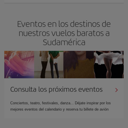
Eventos en los destinos de
nuestros vuelos baratos a
Sudamérica
Consulta los próximos eventos
Conciertos, teatro, festivales, danza... Déjate inspirar por los
mejores eventos del calendario y reserva tu billete de avión