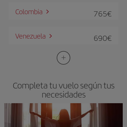
Colombia
765
Venezuela
690
Completa tu vuelo según tus
necesidades