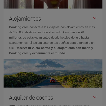
Alojamientos
Booking.com
conecta a los viajeros con alojamientos en más
de 158.000 destinos en todo el mundo. Con más de
28
millones
de establecimientos desde hoteles de lujo hasta
apartamentos, el alojamiento de tus sueños está a tan sólo un
clic.
Reserva tu vuelo barato y tu alojamiento con Iberia y
Booking.com y experimenta el mundo.
Alquiler de coches