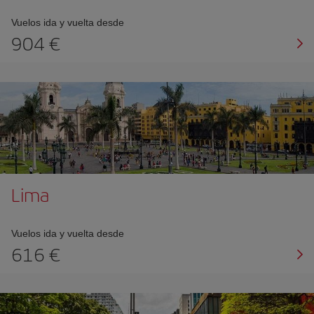
Vuelos ida y vuelta desde
904
Lima
Vuelos ida y vuelta desde
616