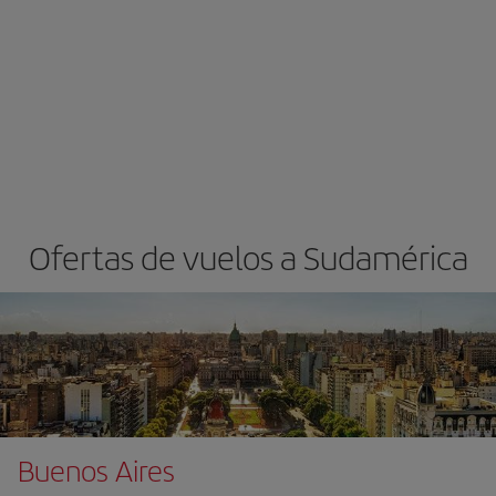
Ofertas de vuelos a Sudamérica
Buenos Aires