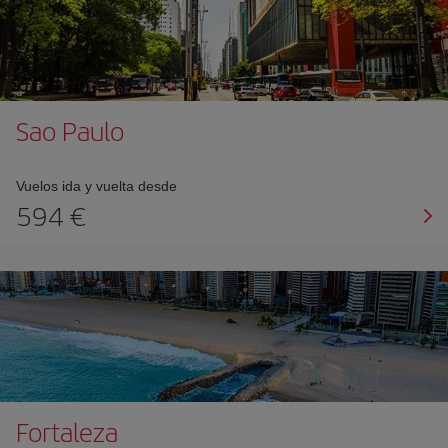
Sao Paulo
Vuelos ida y vuelta desde
594
Fortaleza