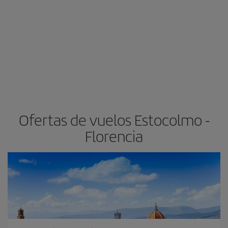
Ofertas de vuelos Estocolmo -
Florencia