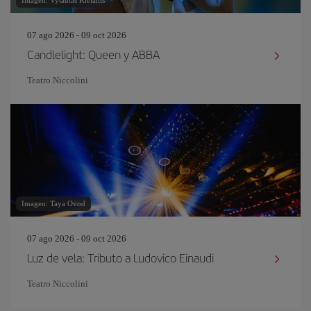
Imagen: Vytautas Kielaitis
07 ago 2026 - 09 oct 2026
Candlelight: Queen y ABBA
Teatro Niccolini
Imagen: Taya Ovod
07 ago 2026 - 09 oct 2026
Luz de vela: Tributo a Ludovico Einaudi
Teatro Niccolini