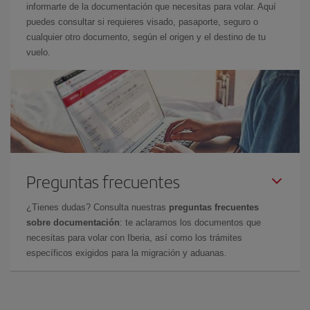
informarte de la documentación que necesitas para volar. Aquí
puedes consultar si requieres visado, pasaporte, seguro o
cualquier otro documento, según el origen y el destino de tu
vuelo.
Preguntas frecuentes
¿Tienes dudas? Consulta nuestras
preguntas frecuentes
sobre documentación
: te aclaramos los documentos que
necesitas para volar con Iberia, así como los trámites
específicos exigidos para la migración y aduanas.