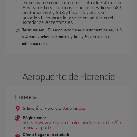
expresos que conectan con el centro de Estocolmo.
Hay varias líneas urbanas de autobuses: líneas 583,
nocturnas 592 y 593. y líneas de autobuses
privadas. El servicio de taxis se encuentra en el
exterior de las terminales.
Terminales:
El aeropuerto tiene cuatro terminales, la 3
y 4 para vuelos nacionales y la 2 y 5 para vuelos
internacionales.
Aeropuerto de Florencia
Florencia
Situación:
Florencia
Ver en mapa
Página web:
https://www.aeropuertoinfo.com/aeropuertos/flo
rencia-airport/
Cómo llegar a la ciudad: