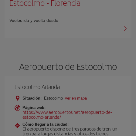
Estocolmo
-
Florencia
Vuelos ida y vuelta desde
Aeropuerto de Estocolmo
Estocolmo Arlanda
Situación:
Estocolmo
Ver en mapa
Página web:
https://www.aeropuertos.net/aeropuerto-de-
estocolmo-arlanda/
Cómo llegar a la ciudad:
El aeropuerto dispone de tres paradas de tren, un
tren para largas distancias y otros dos trenes