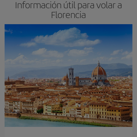
Información útil para volar a
Florencia