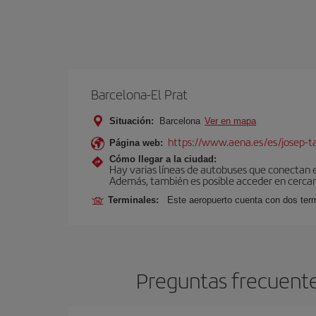
Barcelona-El Prat
Situación:
Barcelona
Ver en mapa
https://www.aena.es/es/josep-ta
Página web:
Cómo llegar a la ciudad:
Hay varias líneas de autobuses que conectan 
Además, también es posible acceder en cercan
Terminales:
Este aeropuerto cuenta con dos termi
Preguntas frecuente