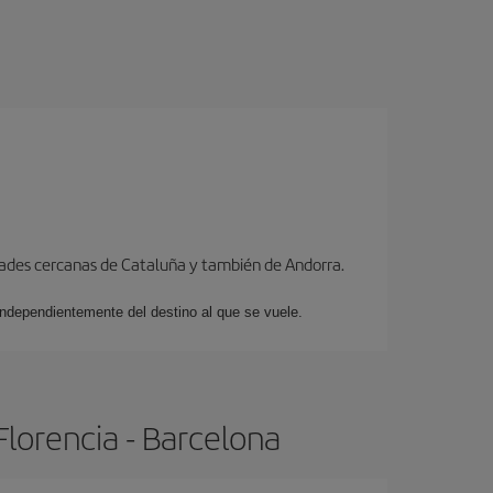
dades cercanas de Cataluña y también de Andorra.
 independientemente del destino al que se vuele.
lorencia - Barcelona