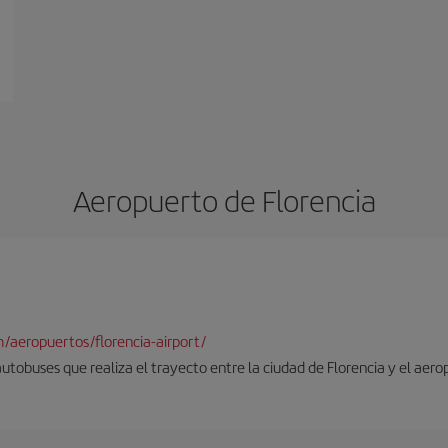
Aeropuerto de Florencia
/aeropuertos/florencia-airport/
autobuses que realiza el trayecto entre la ciudad de Florencia y el aero