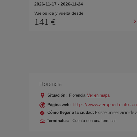
2026-11-17
-
2026-11-24
Vuelos ida y vuelta desde
141
Florencia
Situación:
Florencia
Ver en mapa
https://www.aeropuertoinfo.com
Página web:
Existe un servicio de 
Cómo llegar a la ciudad:
Terminales:
Cuenta con una terminal.