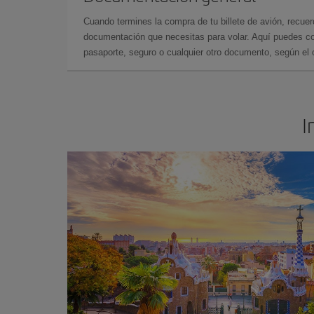
Cuando termines la compra de tu billete de avión, recuer
documentación que necesitas para volar. Aquí puedes con
pasaporte, seguro o cualquier otro documento, según el o
I