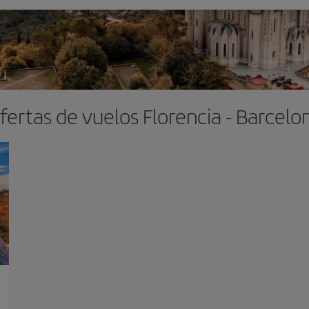
fertas de vuelos Florencia - Barcelo