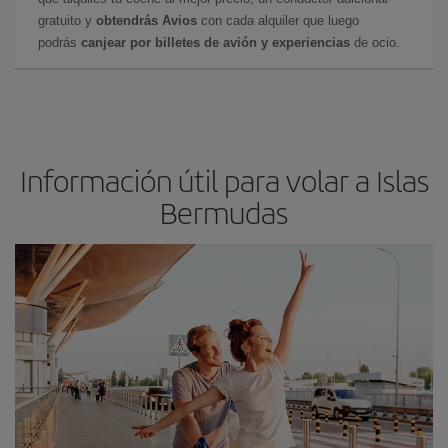
gratuito y
obtendrás Avios
con cada alquiler que luego
podrás
canjear por billetes de avión y experiencias
de ocio.
Información útil para volar a Islas
Bermudas