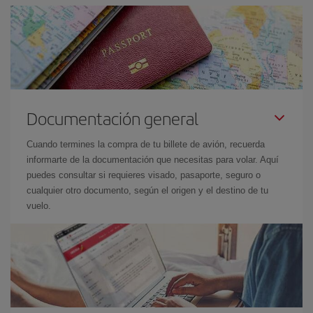
Documentación general
Cuando termines la compra de tu billete de avión, recuerda
informarte de la documentación que necesitas para volar. Aquí
puedes consultar si requieres visado, pasaporte, seguro o
cualquier otro documento, según el origen y el destino de tu
vuelo.