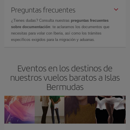
Preguntas frecuentes
¿Tienes dudas? Consulta nuestras
preguntas frecuentes
sobre documentación
: te aclaramos los documentos que
necesitas para volar con Iberia, así como los trámites
específicos exigidos para la migración y aduanas.
Eventos en los destinos de
nuestros vuelos baratos a Islas
Bermudas