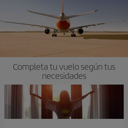
Completa tu vuelo según tus
necesidades