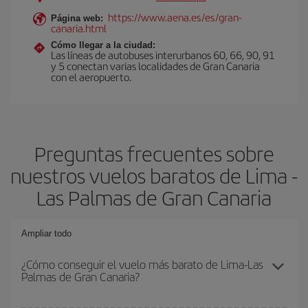
https://www.aena.es/es/gran-
Página web:
canaria.html
Cómo llegar a la ciudad:
Las líneas de autobuses interurbanos 60, 66, 90, 91
y 5 conectan varias localidades de Gran Canaria
con el aeropuerto.
Preguntas frecuentes sobre
nuestros vuelos baratos de Lima -
Las Palmas de Gran Canaria
Ampliar todo
¿Cómo conseguir el vuelo más barato de Lima-Las
Palmas de Gran Canaria?