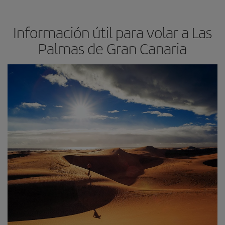
Información útil para volar a Las
Palmas de Gran Canaria