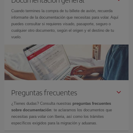
Cuando termines la compra de tu billete de avión, recuerda
informarte de la documentación que necesitas para volar. Aquí
puedes consultar si requieres visado, pasaporte, seguro o
cualquier otro documento, según el origen y el destino de tu
vuelo.
Preguntas frecuentes
¿Tienes dudas? Consulta nuestras
preguntas frecuentes
sobre documentación
: te aclaramos los documentos que
necesitas para volar con Iberia, así como los trámites
específicos exigidos para la migración y aduanas.