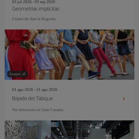
03 jul 2026 - 05 sep 2026
Geometrías implícitas
Centro de Arte la Regenta
Imagen: s8
01 ago 2026 - 31 ago 2026
Bajada del Tabique
Ver ubicación en Gran Canaria