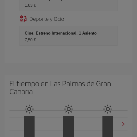
1,83
Deporte y Ocio
Cine, Estreno Internacional, 1 Asiento
7,50
El tiempo en Las Palmas de Gran
Canaria