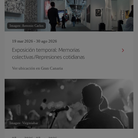
Imagen: Antonio Carlos
19 mar 2026 - 30 ago 2026
Exposición temporal: Memorias
colectivas/Represiones cotidianas
Ver ubicación en Gran Canaria
Imagen: Virginiabar