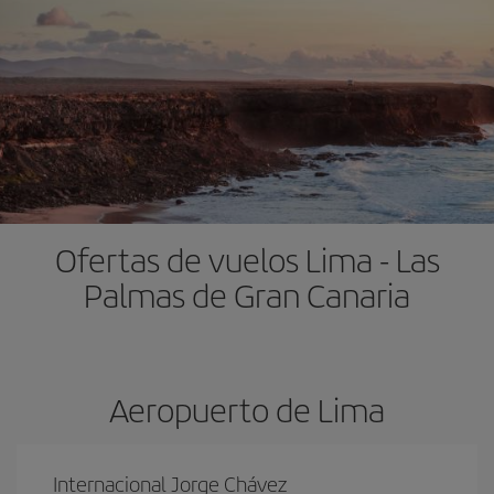
Ofertas de vuelos Lima - Las
Palmas de Gran Canaria
Aeropuerto de Lima
Internacional Jorge Chávez