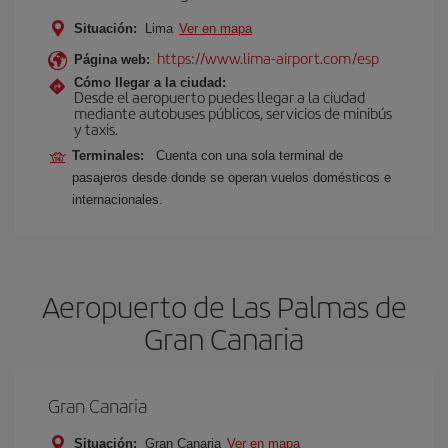
Situación:
Lima
Ver en mapa
https://www.lima-airport.com/esp
Página web:
Cómo llegar a la ciudad:
Desde el aeropuerto puedes llegar a la ciudad
mediante autobuses públicos, servicios de minibús
y taxis.
Terminales:
Cuenta con una sola terminal de
pasajeros desde donde se operan vuelos domésticos e
internacionales.
Aeropuerto de Las Palmas de
Gran Canaria
Gran Canaria
Situación:
Gran Canaria
Ver en mapa