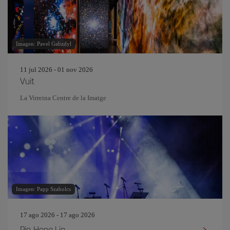
Imagen: Pavel Gabzdyl
11 jul 2026 - 01 nov 2026
Vuit
La Virreina Centre de la Imatge
Imagen: Papp Szabolcs
17 ago 2026 - 17 ago 2026
Pin‐Hong Lin