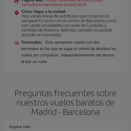
Página web:
tarradellas-barcelona-el-prat.html
Cómo llegar a la ciudad:
Hay varias líneas de autobuses que conectan el
aeropuerto tanto con el centro de Barcelona como
con varias localidades cercanas de Cataluña y
también de Andorra. Además, también es posible
acceder en cercanías.
Terminales:
Este aeropuerto cuenta con dos
terminales en las que se sigue el criterio de distribuir los
vuelos por compañías, independientemente del destino
al que se vuele.
Preguntas frecuentes sobre
nuestros vuelos baratos de
Madrid - Barcelona
Ampliar todo