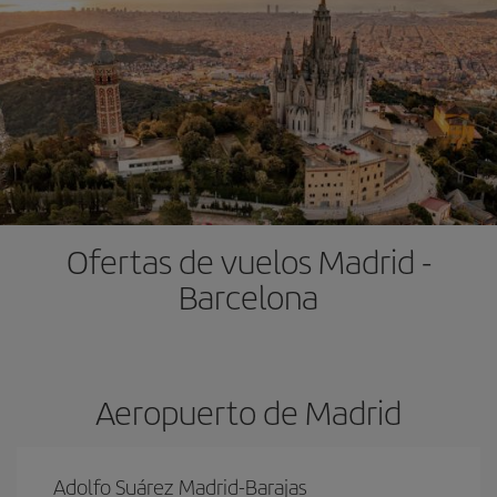
Ofertas de vuelos Madrid -
Barcelona
Aeropuerto de Madrid
Adolfo Suárez Madrid-Barajas