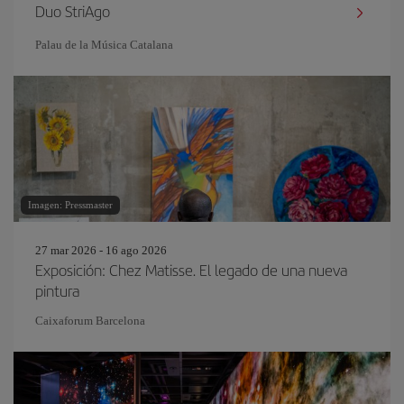
Duo StriAgo
Palau de la Música Catalana
Imagen: Pressmaster
27 mar 2026 - 16 ago 2026
Exposición: Chez Matisse. El legado de una nueva
pintura
Caixaforum Barcelona