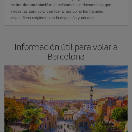
sobre documentación
: te aclaramos los documentos que
necesitas para volar con Iberia, así como los trámites
específicos exigidos para la migración y aduanas.
Información útil para volar a
Barcelona