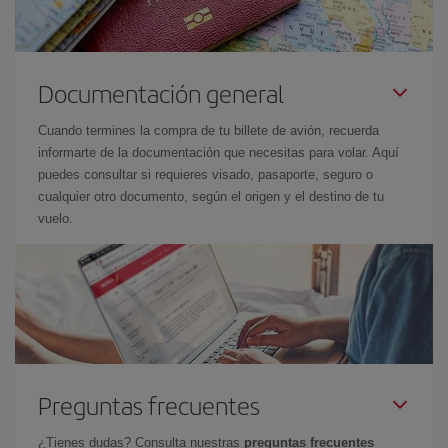
Documentación general
Cuando termines la compra de tu billete de avión, recuerda
informarte de la documentación que necesitas para volar. Aquí
puedes consultar si requieres visado, pasaporte, seguro o
cualquier otro documento, según el origen y el destino de tu
vuelo.
Preguntas frecuentes
¿Tienes dudas? Consulta nuestras
preguntas frecuentes