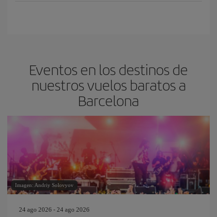
Eventos en los destinos de
nuestros vuelos baratos a
Barcelona
Imagen: Andriy Solovyov
24 ago 2026 - 24 ago 2026