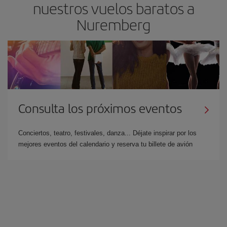
nuestros vuelos baratos a
Nuremberg
Consulta los próximos eventos
Conciertos, teatro, festivales, danza... Déjate inspirar por los
mejores eventos del calendario y reserva tu billete de avión