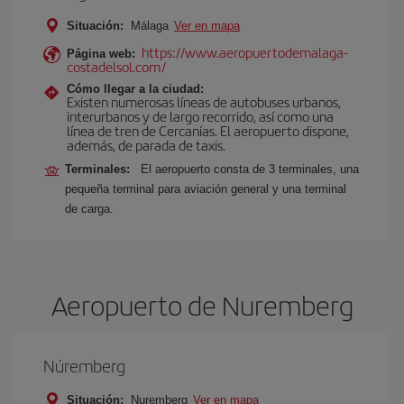
Situación:
Málaga
Ver en mapa
https://www.aeropuertodemalaga-
Página web:
costadelsol.com/
Cómo llegar a la ciudad:
Existen numerosas líneas de autobuses urbanos,
interurbanos y de largo recorrido, así como una
línea de tren de Cercanías. El aeropuerto dispone,
además, de parada de taxis.
Terminales:
El aeropuerto consta de 3 terminales, una
pequeña terminal para aviación general y una terminal
de carga.
Aeropuerto de Nuremberg
Núremberg
Situación:
Nuremberg
Ver en mapa