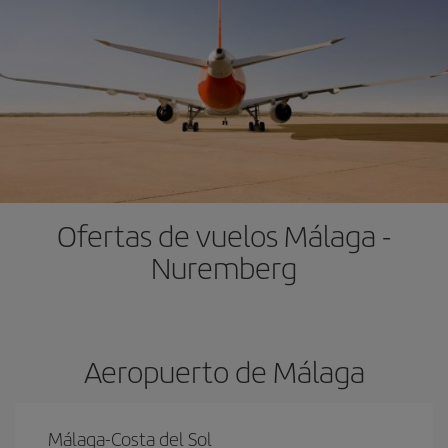
Ofertas de vuelos Málaga -
Nuremberg
Aeropuerto de Málaga
Málaga-Costa del Sol