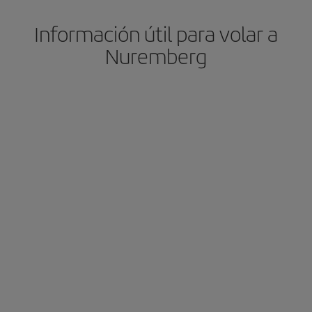
Información útil para volar a
Nuremberg