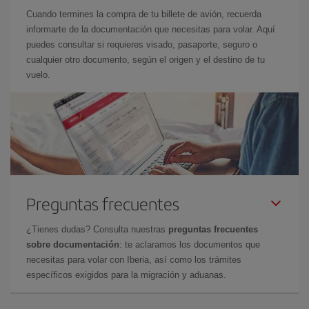
Cuando termines la compra de tu billete de avión, recuerda
informarte de la documentación que necesitas para volar. Aquí
puedes consultar si requieres visado, pasaporte, seguro o
cualquier otro documento, según el origen y el destino de tu
vuelo.
Preguntas frecuentes
¿Tienes dudas? Consulta nuestras
preguntas frecuentes
sobre documentación
: te aclaramos los documentos que
necesitas para volar con Iberia, así como los trámites
específicos exigidos para la migración y aduanas.