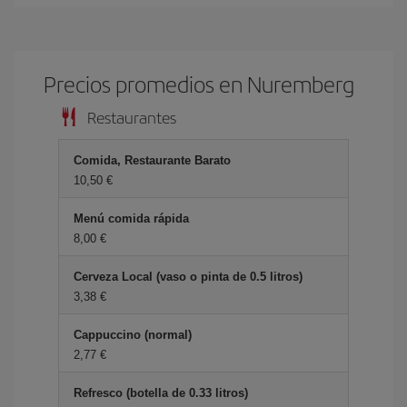
Precios promedios en Nuremberg
Restaurantes
Comida, Restaurante Barato
10,50
Menú comida rápida
8,00
Cerveza Local (vaso o pinta de 0.5 litros)
3,38
Cappuccino (normal)
2,77
Refresco (botella de 0.33 litros)