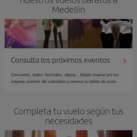
Medellin
Consulta los próximos eventos
Conciertos, teatro, festivales, danza... Déjate inspirar por los
mejores eventos del calendario y reserva tu billete de avión
Completa tu vuelo según tus
necesidades