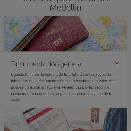
Medellin
Documentación general
Cuando termines la compra de tu billete de avión, recuerda
informarte de la documentación que necesitas para volar. Aquí
puedes consultar si requieres visado, pasaporte, seguro o
cualquier otro documento, según el origen y el destino de tu
vuelo.