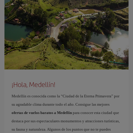
¡Hola, Medellín!
Medellín es conocida como la “Ciudad de la Eterna Primavera” por
su agradable clima durante todo el año. Consigue las mejores
ofertas de vuelos baratos a Medellín
para conocer esta ciudad que
destaca por sus espectaculares monumentos y atracciones turísticas,
su fauna y naturaleza. Algunos de los puntos que no te puedes