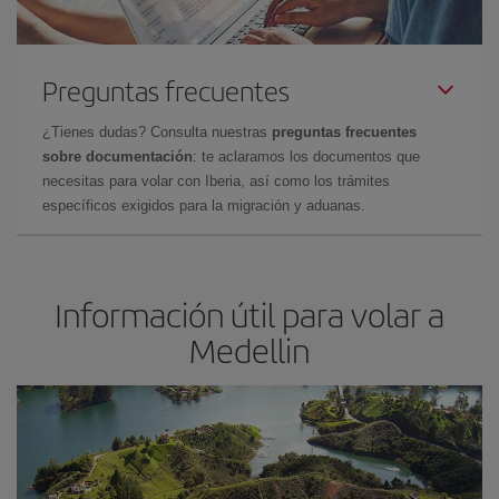
Preguntas frecuentes
¿Tienes dudas? Consulta nuestras
preguntas frecuentes
sobre documentación
: te aclaramos los documentos que
necesitas para volar con Iberia, así como los trámites
específicos exigidos para la migración y aduanas.
Información útil para volar a
Medellin