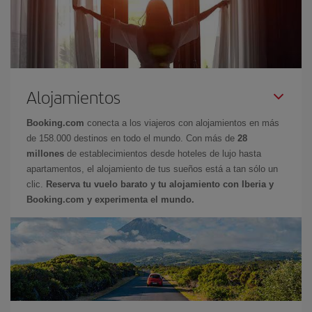
Alojamientos
Booking.com
conecta a los viajeros con alojamientos en más
de 158.000 destinos en todo el mundo. Con más de
28
millones
de establecimientos desde hoteles de lujo hasta
apartamentos, el alojamiento de tus sueños está a tan sólo un
clic.
Reserva tu vuelo barato y tu alojamiento con Iberia y
Booking.com y experimenta el mundo.