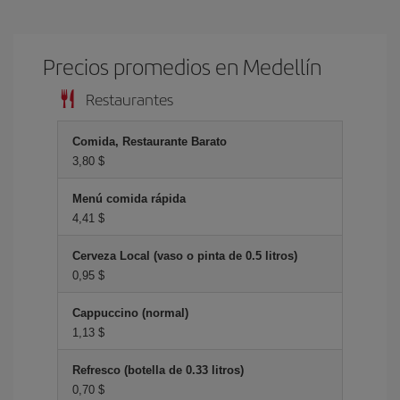
Precios promedios en Medellín
Restaurantes
Comida, Restaurante Barato
3,80 $
Menú comida rápida
4,41 $
Cerveza Local (vaso o pinta de 0.5 litros)
0,95 $
Cappuccino (normal)
1,13 $
Refresco (botella de 0.33 litros)
0,70 $