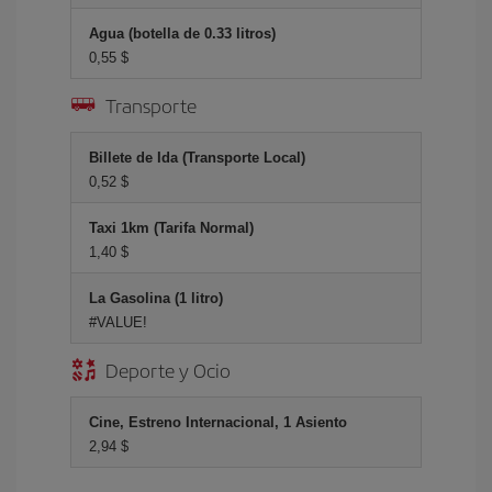
Agua (botella de 0.33 litros)
0,55 $
Transporte
Billete de Ida (Transporte Local)
0,52 $
Taxi 1km (Tarifa Normal)
1,40 $
La Gasolina (1 litro)
#VALUE!
Deporte y Ocio
Cine, Estreno Internacional, 1 Asiento
2,94 $