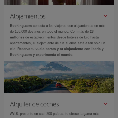
Alojamientos
Booking.com
conecta a los viajeros con alojamientos en más
de 158.000 destinos en todo el mundo. Con más de
28
millones
de establecimientos desde hoteles de lujo hasta
apartamentos, el alojamiento de tus sueños está a tan sólo un
clic.
Reserva tu vuelo barato y tu alojamiento con Iberia y
Booking.com y experimenta el mundo.
Alquiler de coches
AVIS
, presente en casi 200 países, te ofrece la gama más