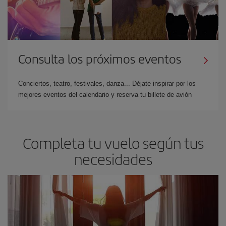
Consulta los próximos eventos
Conciertos, teatro, festivales, danza... Déjate inspirar por los
mejores eventos del calendario y reserva tu billete de avión
Completa tu vuelo según tus
necesidades