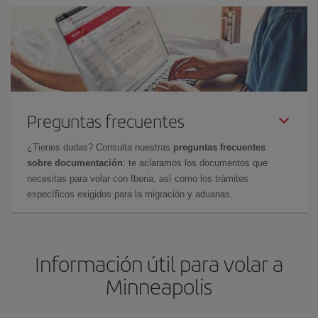
Preguntas frecuentes
¿Tienes dudas? Consulta nuestras
preguntas frecuentes
sobre documentación
: te aclaramos los documentos que
necesitas para volar con Iberia, así como los trámites
específicos exigidos para la migración y aduanas.
Información útil para volar a
Minneapolis