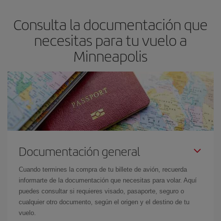
asegura el vuelo más barato.
Consulta la documentación que
necesitas para tu vuelo a
Minneapolis
Documentación general
Cuando termines la compra de tu billete de avión, recuerda
informarte de la documentación que necesitas para volar. Aquí
puedes consultar si requieres visado, pasaporte, seguro o
cualquier otro documento, según el origen y el destino de tu
vuelo.