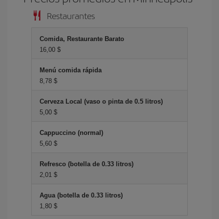
Restaurantes
Comida, Restaurante Barato
16,00 $
Menú comida rápida
8,78 $
Cerveza Local (vaso o pinta de 0.5 litros)
5,00 $
Cappuccino (normal)
5,60 $
Refresco (botella de 0.33 litros)
2,01 $
Agua (botella de 0.33 litros)
1,80 $