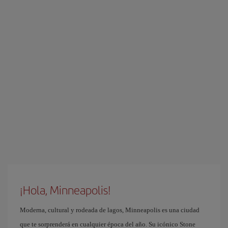
¡Hola, Minneapolis!
Moderna, cultural y rodeada de lagos, Minneapolis es una ciudad
que te sorprenderá en cualquier época del año. Su icónico Stone