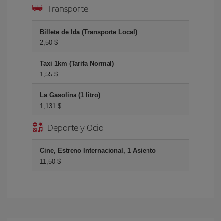
Transporte
Billete de Ida (Transporte Local)
2,50 $
Taxi 1km (Tarifa Normal)
1,55 $
La Gasolina (1 litro)
1,131 $
Deporte y Ocio
Cine, Estreno Internacional, 1 Asiento
11,50 $