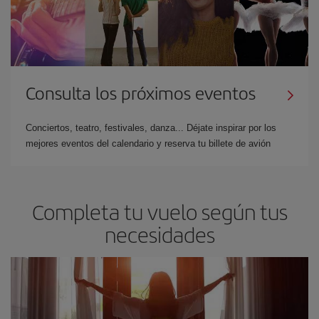
Consulta los próximos eventos
Conciertos, teatro, festivales, danza... Déjate inspirar por los
mejores eventos del calendario y reserva tu billete de avión
Completa tu vuelo según tus
necesidades