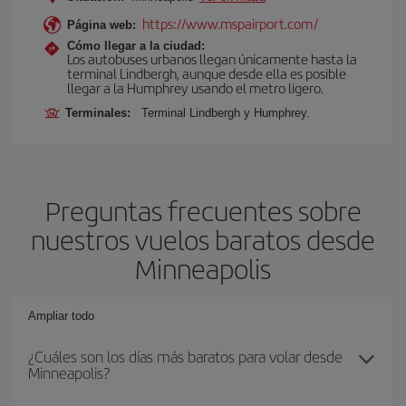
https://www.mspairport.com/
Página web:
Cómo llegar a la ciudad:
Los autobuses urbanos llegan únicamente hasta la
terminal Lindbergh, aunque desde ella es posible
llegar a la Humphrey usando el metro ligero.
Terminales:
Terminal Lindbergh y Humphrey.
Preguntas frecuentes sobre
nuestros vuelos baratos desde
Minneapolis
Ampliar todo
¿Cuáles son los días más baratos para volar desde
Minneapolis?