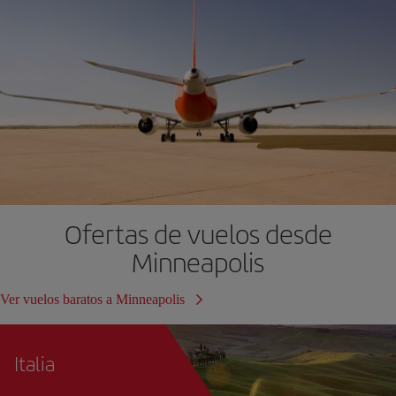
Ofertas de vuelos desde
Minneapolis
Ver vuelos baratos a Minneapolis
Italia