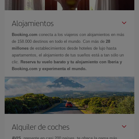
Alojamientos
Booking.com
conecta a los viajeros con alojamientos en más
de 158.000 destinos en todo el mundo. Con más de
28
millones
de establecimientos desde hoteles de lujo hasta
apartamentos, el alojamiento de tus sueños está a tan sólo un
clic.
Reserva tu vuelo barato y tu alojamiento con Iberia y
Booking.com y experimenta el mundo.
Alquiler de coches
AVIS
, presente en casi 200 países, te ofrece la gama más