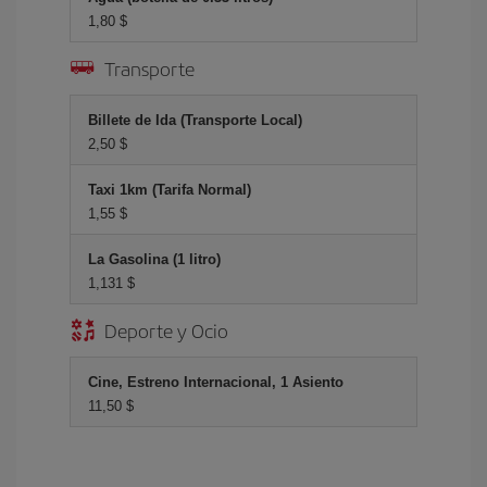
1,80 $
Transporte
Billete de Ida (Transporte Local)
2,50 $
Taxi 1km (Tarifa Normal)
1,55 $
La Gasolina (1 litro)
1,131 $
Deporte y Ocio
Cine, Estreno Internacional, 1 Asiento
11,50 $