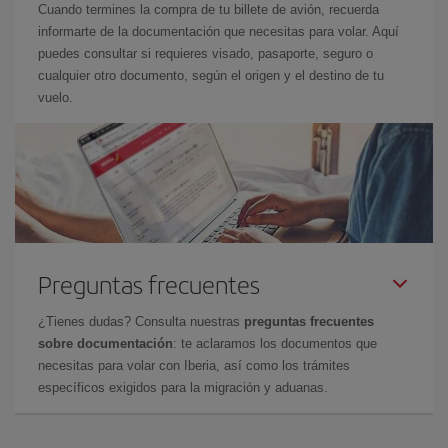
Cuando termines la compra de tu billete de avión, recuerda
informarte de la documentación que necesitas para volar. Aquí
puedes consultar si requieres visado, pasaporte, seguro o
cualquier otro documento, según el origen y el destino de tu
vuelo.
Preguntas frecuentes
¿Tienes dudas? Consulta nuestras
preguntas frecuentes
sobre documentación
: te aclaramos los documentos que
necesitas para volar con Iberia, así como los trámites
específicos exigidos para la migración y aduanas.