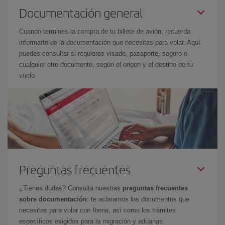
Documentación general
Cuando termines la compra de tu billete de avión, recuerda
informarte de la documentación que necesitas para volar. Aquí
puedes consultar si requieres visado, pasaporte, seguro o
cualquier otro documento, según el origen y el destino de tu
vuelo.
Preguntas frecuentes
¿Tienes dudas? Consulta nuestras
preguntas frecuentes
sobre documentación
: te aclaramos los documentos que
necesitas para volar con Iberia, así como los trámites
específicos exigidos para la migración y aduanas.