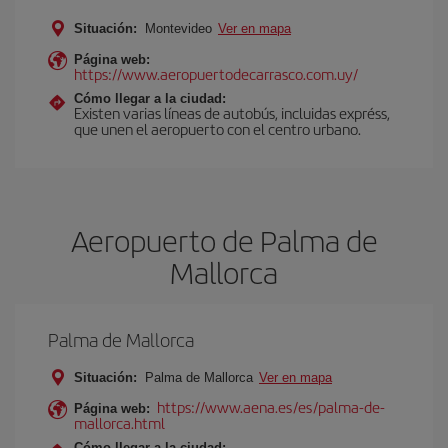
Situación:
Montevideo
Ver en mapa
Página web:
https://www.aeropuertodecarrasco.com.uy/
Cómo llegar a la ciudad:
Existen varias líneas de autobús, incluidas expréss,
que unen el aeropuerto con el centro urbano.
Aeropuerto de Palma de
Mallorca
Palma de Mallorca
Situación:
Palma de Mallorca
Ver en mapa
https://www.aena.es/es/palma-de-
Página web:
mallorca.html
Cómo llegar a la ciudad: