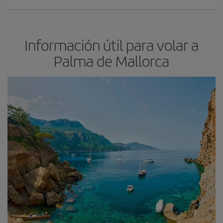
Información útil para volar a
Palma de Mallorca