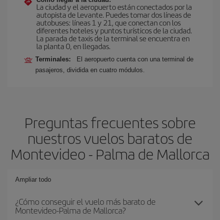
La ciudad y el aeropuerto están conectados por la
autopista de Levante. Puedes tomar dos líneas de
autobuses: líneas 1 y 21, que conectan con los
diferentes hoteles y puntos turísticos de la ciudad.
La parada de taxis de la terminal se encuentra en
la planta 0, en llegadas.
Terminales:
El aeropuerto cuenta con una terminal de
pasajeros, dividida en cuatro módulos.
Preguntas frecuentes sobre
nuestros vuelos baratos de
Montevideo - Palma de Mallorca
Ampliar todo
¿Cómo conseguir el vuelo más barato de
Montevideo-Palma de Mallorca?