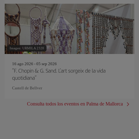
Imagen: URMILA 2320
16 ago 2026 - 05 sep 2026
“F. Chopin & G. Sand. L’art sorgeix de la vida
quotidiana”
Castell de Bellver
Consulta todos los eventos en Palma de Mallorca