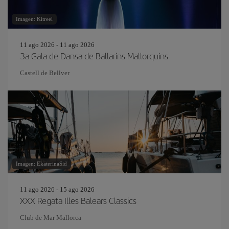
Imagen: Kitreel
11 ago 2026 - 11 ago 2026
3a Gala de Dansa de Ballarins Mallorquins
Castell de Bellver
Imagen: EkaterinaSid
11 ago 2026 - 15 ago 2026
XXX Regata Illes Balears Classics
Club de Mar Mallorca