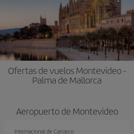
Ofertas de vuelos Montevideo -
Palma de Mallorca
Aeropuerto de Montevideo
Internacional de Carrasco