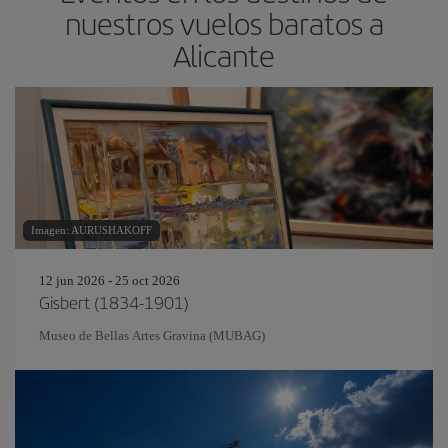
nuestros vuelos baratos a
Alicante
Imagen: AURUSHAKOFF
12 jun 2026 - 25 oct 2026
Gisbert (1834-1901)
Museo de Bellas Artes Gravina (MUBAG)