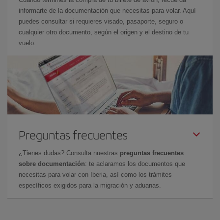
informarte de la documentación que necesitas para volar. Aquí
puedes consultar si requieres visado, pasaporte, seguro o
cualquier otro documento, según el origen y el destino de tu
vuelo.
Preguntas frecuentes
¿Tienes dudas? Consulta nuestras
preguntas frecuentes
sobre documentación
: te aclaramos los documentos que
necesitas para volar con Iberia, así como los trámites
específicos exigidos para la migración y aduanas.