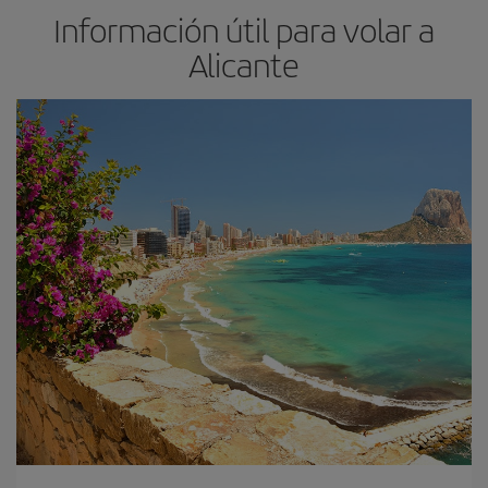
Información útil para volar a
Alicante