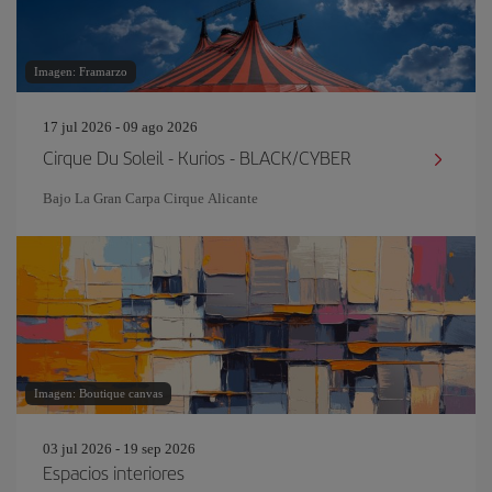
Imagen: Framarzo
17 jul 2026 - 09 ago 2026
Cirque Du Soleil - Kurios - BLACK/CYBER
Bajo La Gran Carpa Cirque Alicante
Imagen: Boutique canvas
03 jul 2026 - 19 sep 2026
Espacios interiores