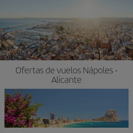
Ofertas de vuelos Nápoles -
Alicante