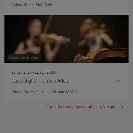
Galeria d'art el Molí Xaló
Imagen: SeventyFour
22 ago 2026 - 22 ago 2026
Candlelight: Tributo a Adele
Museo Arqueológico de Alicante MARQ
Consulta todos los eventos en Alicante