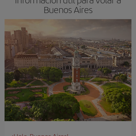
Buenos Aires