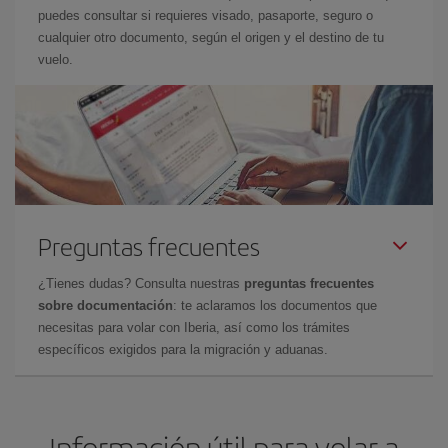
puedes consultar si requieres visado, pasaporte, seguro o
cualquier otro documento, según el origen y el destino de tu
vuelo.
Preguntas frecuentes
¿Tienes dudas? Consulta nuestras
preguntas frecuentes
sobre documentación
: te aclaramos los documentos que
necesitas para volar con Iberia, así como los trámites
específicos exigidos para la migración y aduanas.
Información útil para volar a