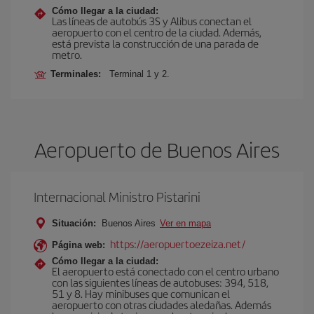
Cómo llegar a la ciudad:
Las líneas de autobús 3S y Alibus conectan el
aeropuerto con el centro de la ciudad. Además,
está prevista la construcción de una parada de
metro.
Terminales:
Terminal 1 y 2.
Aeropuerto de Buenos Aires
Internacional Ministro Pistarini
Situación:
Buenos Aires
Ver en mapa
https://aeropuertoezeiza.net/
Página web:
Cómo llegar a la ciudad:
El aeropuerto está conectado con el centro urbano
con las siguientes líneas de autobuses: 394, 518,
51 y 8. Hay minibuses que comunican el
aeropuerto con otras ciudades aledañas. Además