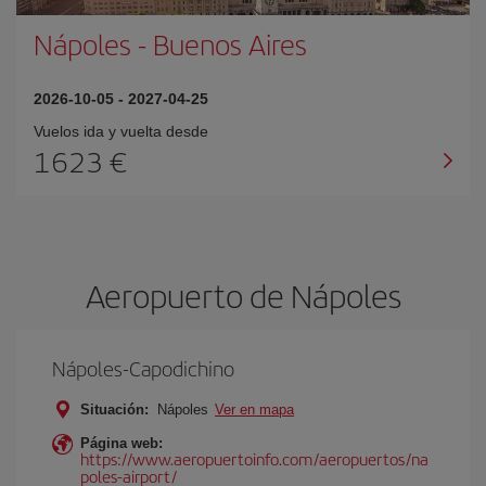
Nápoles
-
Buenos Aires
2026-10-05
-
2027-04-25
Vuelos ida y vuelta desde
1623
Aeropuerto de Nápoles
Nápoles-Capodichino
Situación:
Nápoles
Ver en mapa
Página web:
https://www.aeropuertoinfo.com/aeropuertos/na
poles-airport/