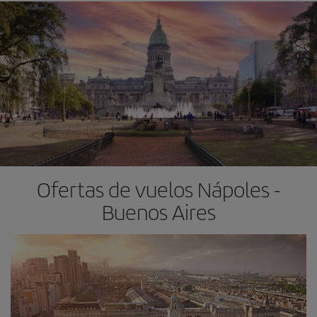
Ofertas de vuelos Nápoles -
Buenos Aires