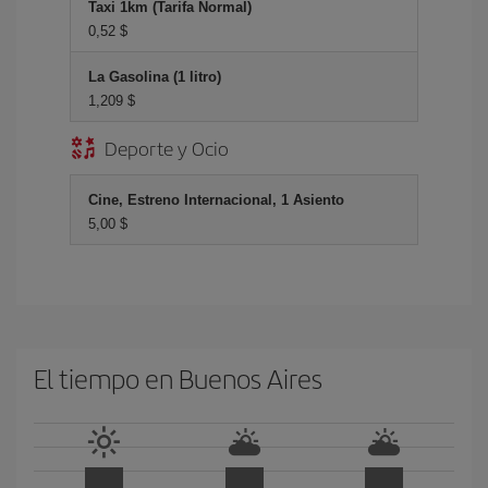
Taxi 1km (Tarifa Normal)
0,52 $
La Gasolina (1 litro)
1,209 $
Deporte y Ocio
Cine, Estreno Internacional, 1 Asiento
5,00 $
El tiempo en Buenos Aires