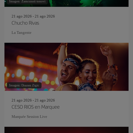
Imagen: Zamrznuti tonovi
21 ago 2026 - 21 ago 2026
Chucho Rivas
La Tangente
Imagen: Drazen Zigic
21 ago 2026 - 21 ago 2026
CESO RIOS en Marquee
Marquée Session Live