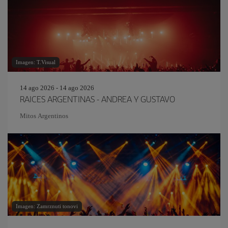
Imagen: T.Visual
14 ago 2026 - 14 ago 2026
RAICES ARGENTINAS - ANDREA Y GUSTAVO
Mitos Argentinos
Imagen: Zamrznuti tonovi