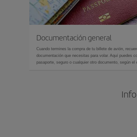
Documentación general
Cuando termines la compra de tu billete de avión, recuer
documentación que necesitas para volar. Aquí puedes con
pasaporte, seguro o cualquier otro documento, según el o
Inf