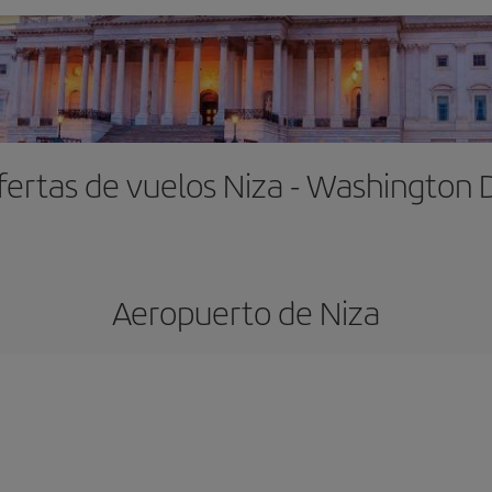
fertas de vuelos Niza - Washington 
Aeropuerto de Niza