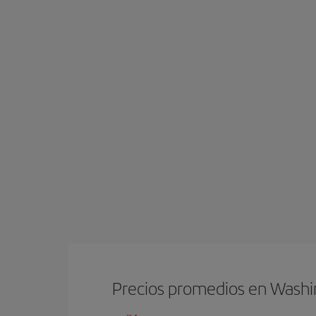
Precios promedios en Wash