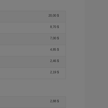
20,00 $
8,70 $
7,00 $
4,85 $
2,46 $
2,19 $
2,88 $