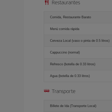
Restaurantes
Comida, Restaurante Barato
Menú comida rápida
Cerveza Local (vaso o pinta de 0.5 litros)
Cappuccino (normal)
Refresco (botella de 0.33 litros)
Agua (botella de 0.33 litros)
Transporte
Billete de Ida (Transporte Local)