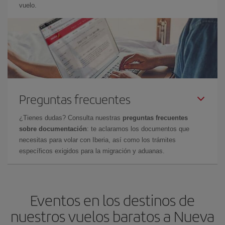
vuelo.
Preguntas frecuentes
¿Tienes dudas? Consulta nuestras
preguntas frecuentes
sobre documentación
: te aclaramos los documentos que
necesitas para volar con Iberia, así como los trámites
específicos exigidos para la migración y aduanas.
Eventos en los destinos de
nuestros vuelos baratos a Nueva