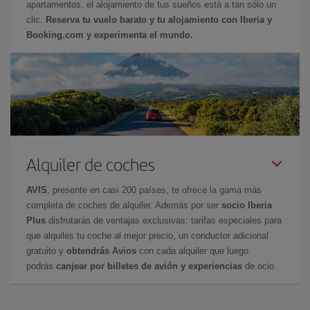
apartamentos, el alojamiento de tus sueños está a tan sólo un
clic.
Reserva tu vuelo barato y tu alojamiento con Iberia y
Booking.com y experimenta el mundo.
Alquiler de coches
AVIS
, presente en casi 200 países, te ofrece la gama más
completa de coches de alquiler. Además por ser
socio Iberia
Plus
disfrutarás de ventajas exclusivas: tarifas especiales para
que alquiles tu coche al mejor precio, un conductor adicional
gratuito y
obtendrás Avios
con cada alquiler que luego
podrás
canjear por billetes de avión y experiencias
de ocio.