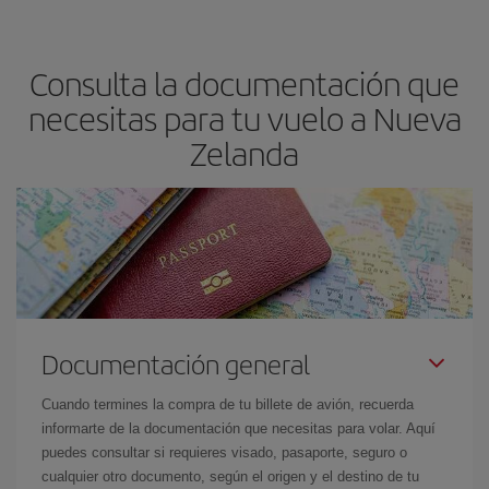
Consulta la documentación que
necesitas para tu vuelo a Nueva
Zelanda
Documentación general
Cuando termines la compra de tu billete de avión, recuerda
informarte de la documentación que necesitas para volar. Aquí
puedes consultar si requieres visado, pasaporte, seguro o
cualquier otro documento, según el origen y el destino de tu