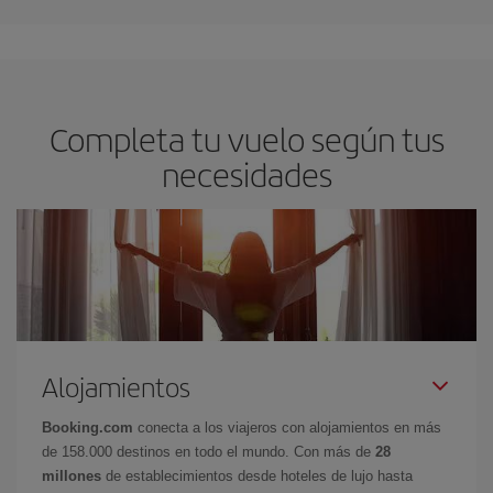
Completa tu vuelo según tus
necesidades
Alojamientos
Booking.com
conecta a los viajeros con alojamientos en más
de 158.000 destinos en todo el mundo. Con más de
28
millones
de establecimientos desde hoteles de lujo hasta