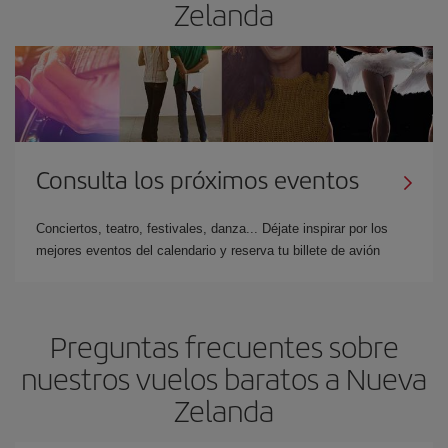
Zelanda
Consulta los próximos eventos
Conciertos, teatro, festivales, danza... Déjate inspirar por los
mejores eventos del calendario y reserva tu billete de avión
Preguntas frecuentes sobre
nuestros vuelos baratos a Nueva
Zelanda