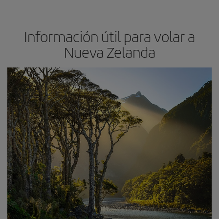
Información útil para volar a
Nueva Zelanda