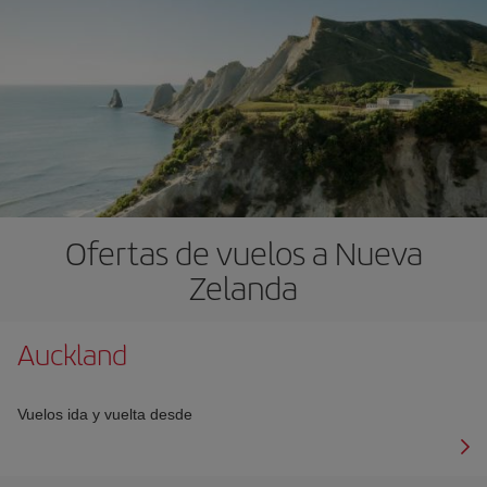
Ofertas de vuelos a Nueva
Zelanda
Auckland
Vuelos ida y vuelta desde