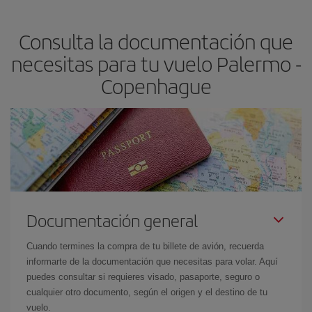
precio según tus necesidades de viaje. La tarifa básica, te
asegura el vuelo más barato.
Consulta la documentación que
necesitas para tu vuelo Palermo -
Copenhague
Documentación general
Cuando termines la compra de tu billete de avión, recuerda
informarte de la documentación que necesitas para volar. Aquí
puedes consultar si requieres visado, pasaporte, seguro o
cualquier otro documento, según el origen y el destino de tu
vuelo.