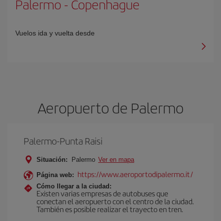
Palermo
-
Copenhague
Vuelos ida y vuelta desde
Aeropuerto de Palermo
Palermo-Punta Raisi
Situación:
Palermo
Ver en mapa
https://www.aeroportodipalermo.it/
Página web:
Cómo llegar a la ciudad:
Existen varias empresas de autobuses que
conectan el aeropuerto con el centro de la ciudad.
También es posible realizar el trayecto en tren.