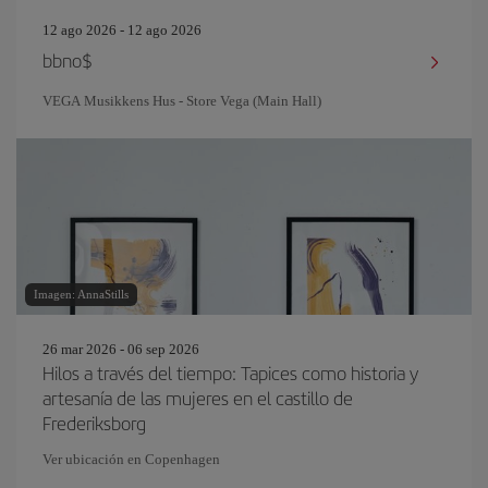
12 ago 2026 - 12 ago 2026
bbno$
VEGA Musikkens Hus - Store Vega (Main Hall)
Imagen: AnnaStills
26 mar 2026 - 06 sep 2026
Hilos a través del tiempo: Tapices como historia y
artesanía de las mujeres en el castillo de
Frederiksborg
Ver ubicación en Copenhagen