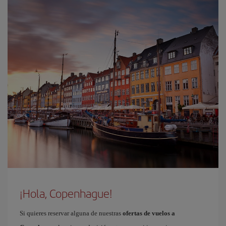
¡Hola, Copenhague!
Si quieres reservar alguna de nuestras
ofertas de vuelos a