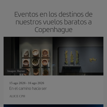
Eventos en los destinos de
nuestros vuelos baratos a
Copenhague
Imagen: Raytan
15 ago 2026 - 16 ago 2026
En el camino hacia ser
ALICE CPH