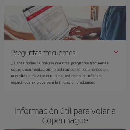
Preguntas frecuentes
¿Tienes dudas? Consulta nuestras
preguntas frecuentes
sobre documentación
: te aclaramos los documentos que
necesitas para volar con Iberia, así como los trámites
específicos exigidos para la migración y aduanas.
Información útil para volar a
Copenhague