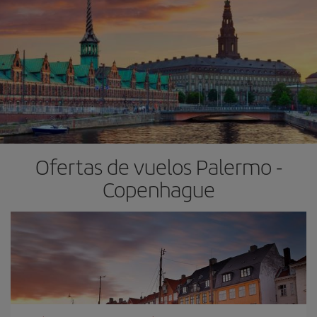
Ofertas de vuelos Palermo -
Copenhague