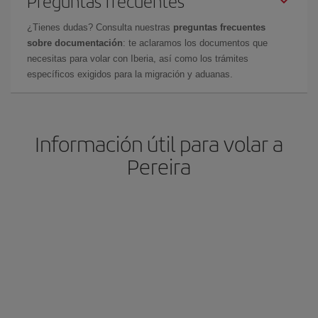
Preguntas frecuentes
¿Tienes dudas? Consulta nuestras
preguntas frecuentes
sobre documentación
: te aclaramos los documentos que
necesitas para volar con Iberia, así como los trámites
específicos exigidos para la migración y aduanas.
Información útil para volar a
Pereira