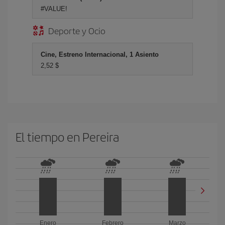
#VALUE!
Deporte y Ocio
Cine, Estreno Internacional, 1 Asiento
2,52 $
El tiempo en Pereira
Enero
Febrero
Marzo