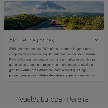
Alquiler de coches
AVIS
, presente en casi 200 países, te ofrece la gama más
completa de coches de alquiler. Además por ser
socio Iberia
Plus
disfrutarás de ventajas exclusivas: tarifas especiales para
que alquiles tu coche al mejor precio, un conductor adicional
gratuito y
obtendrás Avios
con cada alquiler que luego
podrás
canjear por billetes de avión y experiencias
de ocio.
Vuelos Europa - Pereira