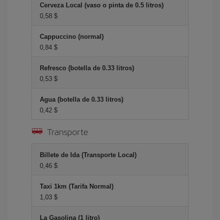
Cerveza Local (vaso o pinta de 0.5 litros)
0,58 $
Cappuccino (normal)
0,84 $
Refresco (botella de 0.33 litros)
0,53 $
Agua (botella de 0.33 litros)
0,42 $
Transporte
Billete de Ida (Transporte Local)
0,46 $
Taxi 1km (Tarifa Normal)
1,03 $
La Gasolina (1 litro)