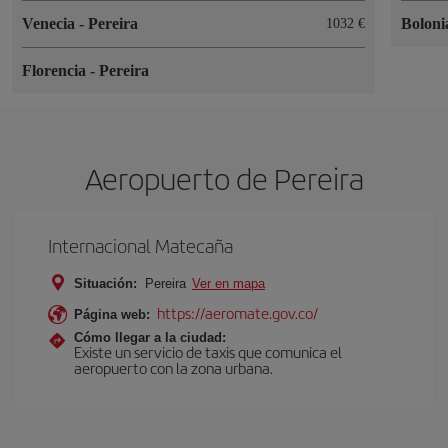
Venecia
-
Pereira
Bolon
1032
Florencia
-
Pereira
Aeropuerto de Pereira
Internacional Matecaña
Situación:
Pereira
Ver en mapa
https://aeromate.gov.co/
Página web:
Cómo llegar a la ciudad:
Existe un servicio de taxis que comunica el
aeropuerto con la zona urbana.