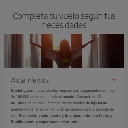
Completa tu vuelo según tus
necesidades
Alojamientos
Booking.com
conecta a los viajeros con alojamientos en más
de 158.000 destinos en todo el mundo. Con más de
28
millones
de establecimientos desde hoteles de lujo hasta
apartamentos, el alojamiento de tus sueños está a tan sólo un
clic.
Reserva tu vuelo barato y tu alojamiento con Iberia y
Booking.com y experimenta el mundo.