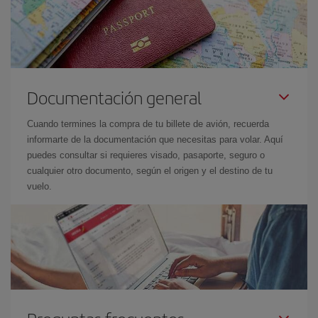
Documentación general
Cuando termines la compra de tu billete de avión, recuerda
informarte de la documentación que necesitas para volar. Aquí
puedes consultar si requieres visado, pasaporte, seguro o
cualquier otro documento, según el origen y el destino de tu
vuelo.