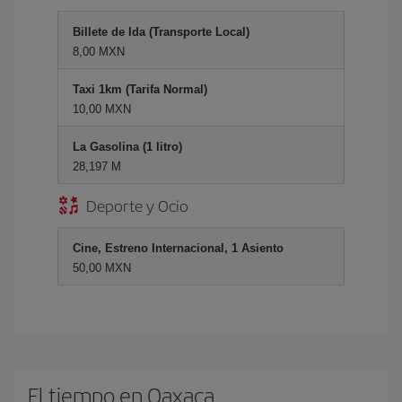
Billete de Ida (Transporte Local)
8,00 MXN
Taxi 1km (Tarifa Normal)
10,00 MXN
La Gasolina (1 litro)
28,197 M
Deporte y Ocio
Cine, Estreno Internacional, 1 Asiento
50,00 MXN
El tiempo en Oaxaca