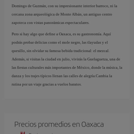
Domingo de Guzmán, con su impresionante interior barroco, ni la
cercana zona arqueológica de Monte Albán, un antiguo centro
zapoteca con vistas panorámicas espectaculares.
Pero si hay algo que define a Oaxaca, es su gastronomía. Aquí
podrás probar delicias como el mole negro, las tlayudas y el
quesillo, sin olvidar su famosa bebida tradicional: el mezcal.
Además, si visitas la ciudad en julio, vivirás la Guelaguetza, una de
las fiestas culturales más importantes de México, donde la música, la
danza y los trajes típicos llenan las calles de alegría.Cambia la
rutina por un viaje gracias a vuelos baratos.
Precios promedios en Oaxaca