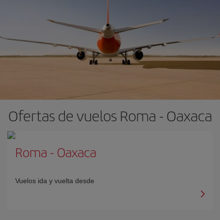
Ofertas de vuelos Roma - Oaxaca
Roma
-
Oaxaca
Vuelos ida y vuelta desde