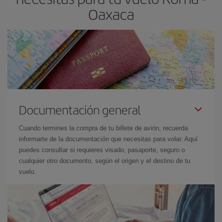
Oaxaca
Documentación general
Cuando termines la compra de tu billete de avión, recuerda
informarte de la documentación que necesitas para volar. Aquí
puedes consultar si requieres visado, pasaporte, seguro o
cualquier otro documento, según el origen y el destino de tu
vuelo.