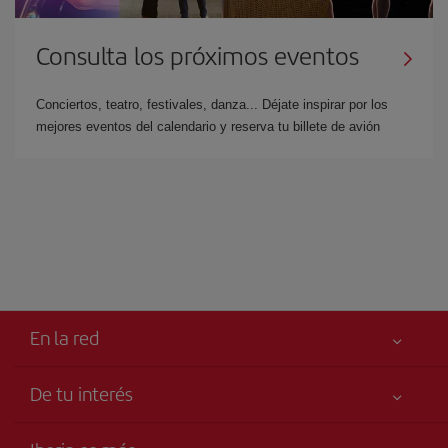
Consulta los próximos eventos
Conciertos, teatro, festivales, danza... Déjate inspirar por los
mejores eventos del calendario y reserva tu billete de avión
En la red
De tu interés
Mejor precio garantizado