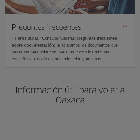
Preguntas frecuentes
¿Tienes dudas? Consulta nuestras
preguntas frecuentes
sobre documentación
: te aclaramos los documentos que
necesitas para volar con Iberia, así como los trámites
específicos exigidos para la migración y aduanas.
Información útil para volar a
Oaxaca