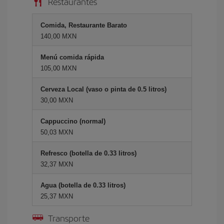
Restaurantes
Comida, Restaurante Barato
140,00 MXN
Menú comida rápida
105,00 MXN
Cerveza Local (vaso o pinta de 0.5 litros)
30,00 MXN
Cappuccino (normal)
50,03 MXN
Refresco (botella de 0.33 litros)
32,37 MXN
Agua (botella de 0.33 litros)
25,37 MXN
Transporte