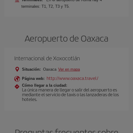
terminales: T1, T2, T3 y T5.
Aeropuerto de Oaxaca
Internacional de Xoxocotlán
Situación:
Oaxaca
Ver en mapa
http://www.oaxaca.travel/
Página web:
Cómo llegar a la ciudad:
La única manera de llegar o salir del aeropuerto es
mediante el servicio de taxis o las lanzaderas de los
hoteles.
Preguntas frecuentes sobre