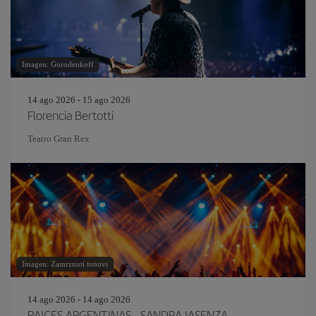
Imagen: Gorodenkoff
14 ago 2026 - 15 ago 2026
Florencia Bertotti
Teatro Gran Rex
Imagen: Zamrznuti tonovi
14 ago 2026 - 14 ago 2026
RAICES ARGENTINAS - SANDRA IASENZA