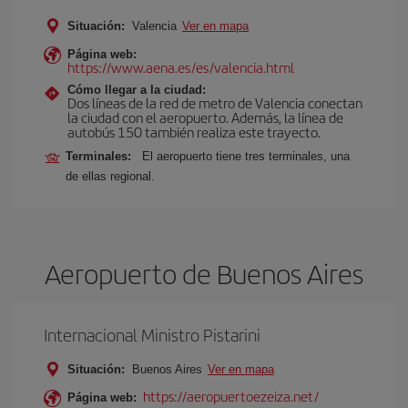
Situación:
Valencia
Ver en mapa
Página web:
https://www.aena.es/es/valencia.html
Cómo llegar a la ciudad:
Dos líneas de la red de metro de Valencia conectan
la ciudad con el aeropuerto. Además, la línea de
autobús 150 también realiza este trayecto.
Terminales:
El aeropuerto tiene tres terminales, una
de ellas regional.
Aeropuerto de Buenos Aires
Internacional Ministro Pistarini
Situación:
Buenos Aires
Ver en mapa
https://aeropuertoezeiza.net/
Página web: