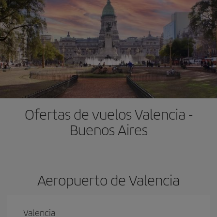
Ofertas de vuelos Valencia -
Buenos Aires
Aeropuerto de Valencia
Valencia