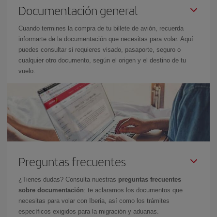
Documentación general
Cuando termines la compra de tu billete de avión, recuerda
informarte de la documentación que necesitas para volar. Aquí
puedes consultar si requieres visado, pasaporte, seguro o
cualquier otro documento, según el origen y el destino de tu
vuelo.
Preguntas frecuentes
¿Tienes dudas? Consulta nuestras
preguntas frecuentes
sobre documentación
: te aclaramos los documentos que
necesitas para volar con Iberia, así como los trámites
específicos exigidos para la migración y aduanas.