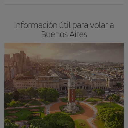
Información útil para volar a
Buenos Aires