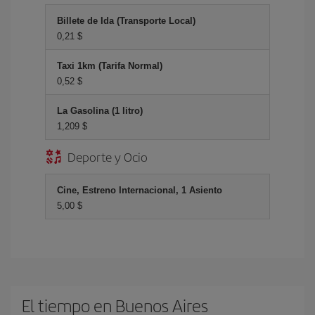
Billete de Ida (Transporte Local)
0,21 $
Taxi 1km (Tarifa Normal)
0,52 $
La Gasolina (1 litro)
1,209 $
Deporte y Ocio
Cine, Estreno Internacional, 1 Asiento
5,00 $
El tiempo en Buenos Aires