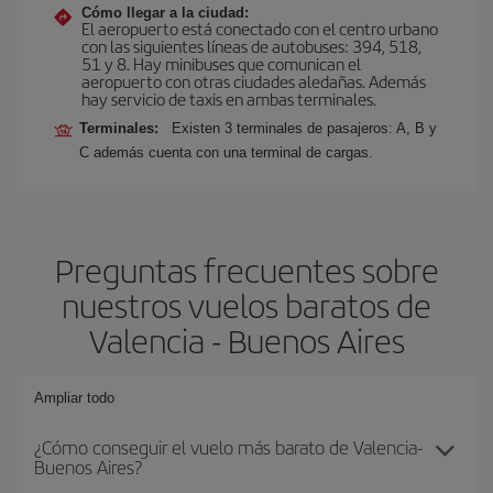
Cómo llegar a la ciudad:
El aeropuerto está conectado con el centro urbano
con las siguientes líneas de autobuses: 394, 518,
51 y 8. Hay minibuses que comunican el
aeropuerto con otras ciudades aledañas. Además
hay servicio de taxis en ambas terminales.
Terminales:
Existen 3 terminales de pasajeros: A, B y
C además cuenta con una terminal de cargas.
Preguntas frecuentes sobre
nuestros vuelos baratos de
Valencia - Buenos Aires
Ampliar todo
¿Cómo conseguir el vuelo más barato de Valencia-
Buenos Aires?