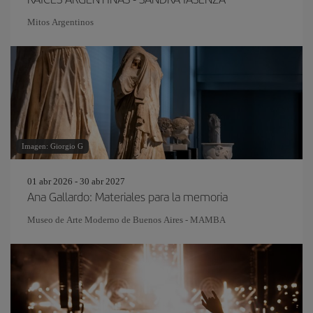
Mitos Argentinos
Imagen: Giorgio G
01 abr 2026 - 30 abr 2027
Ana Gallardo: Materiales para la memoria
Museo de Arte Moderno de Buenos Aires - MAMBA