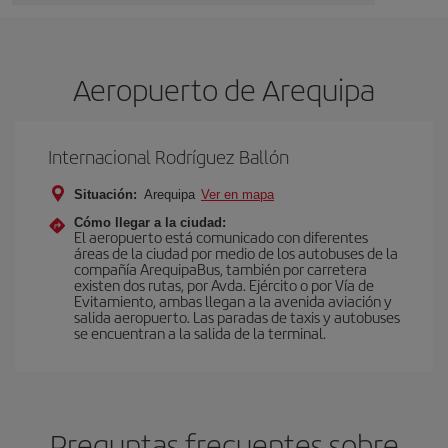
Aeropuerto de Arequipa
Internacional Rodríguez Ballón
Situación:
Arequipa
Ver en mapa
Cómo llegar a la ciudad:
El aeropuerto está comunicado con diferentes
reas de la ciudad por medio de los autobuses de la
compañía ArequipaBus, también por carretera
existen dos rutas, por Avda. Ejército o por Vía de
Evitamiento, ambas llegan a la avenida aviación y
salida aeropuerto. Las paradas de taxis y autobuses
se encuentran a la salida de la terminal.
Preguntas frecuentes sobre