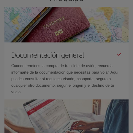
Documentación general
Cuando termines la compra de tu billete de avión, recuerda
informarte de la documentación que necesitas para volar. Aquí
puedes consultar si requieres visado, pasaporte, seguro o
cualquier otro documento, según el origen y el destino de tu
vuelo.