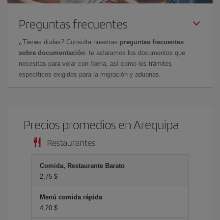
Preguntas frecuentes
¿Tienes dudas? Consulta nuestras
preguntas frecuentes
sobre documentación
: te aclaramos los documentos que
necesitas para volar con Iberia, así como los trámites
específicos exigidos para la migración y aduanas.
Precios promedios en Arequipa
Restaurantes
Comida, Restaurante Barato
2,75 $
Menú comida rápida
4,20 $