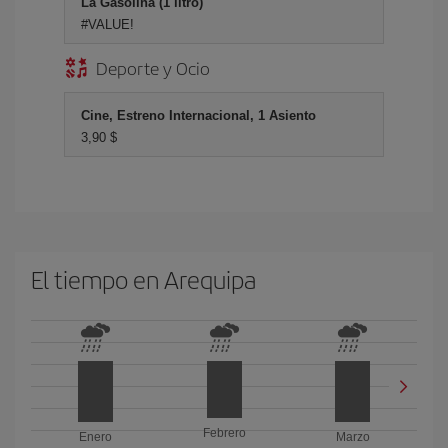
La Gasolina (1 litro)
#VALUE!
Deporte y Ocio
Cine, Estreno Internacional, 1 Asiento
3,90 $
El tiempo en Arequipa
Febrero
Enero
Marzo