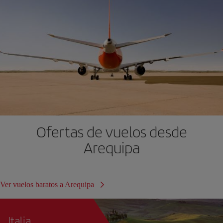
Ofertas de vuelos desde
Arequipa
Ver vuelos baratos a Arequipa
Italia