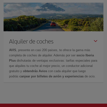
Alquiler de coches
AVIS
, presente en casi 200 países, te ofrece la gama más
completa de coches de alquiler. Además por ser
socio Iberia
Plus
disfrutarás de ventajas exclusivas: tarifas especiales para
que alquiles tu coche al mejor precio, un conductor adicional
gratuito y
obtendrás Avios
con cada alquiler que luego
podrás
canjear por billetes de avión y experiencias
de ocio.