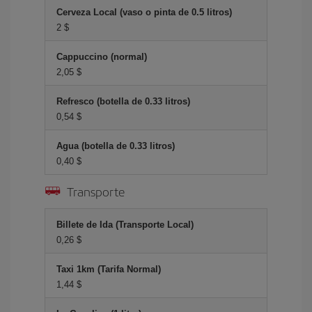
Cerveza Local (vaso o pinta de 0.5 litros)
2 $
Cappuccino (normal)
2,05 $
Refresco (botella de 0.33 litros)
0,54 $
Agua (botella de 0.33 litros)
0,40 $
Transporte
Billete de Ida (Transporte Local)
0,26 $
Taxi 1km (Tarifa Normal)
1,44 $