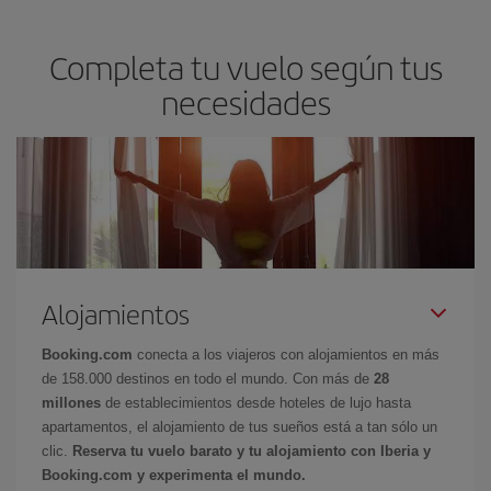
Completa tu vuelo según tus
necesidades
Alojamientos
Booking.com
conecta a los viajeros con alojamientos en más
de 158.000 destinos en todo el mundo. Con más de
28
millones
de establecimientos desde hoteles de lujo hasta
apartamentos, el alojamiento de tus sueños está a tan sólo un
clic.
Reserva tu vuelo barato y tu alojamiento con Iberia y
Booking.com y experimenta el mundo.