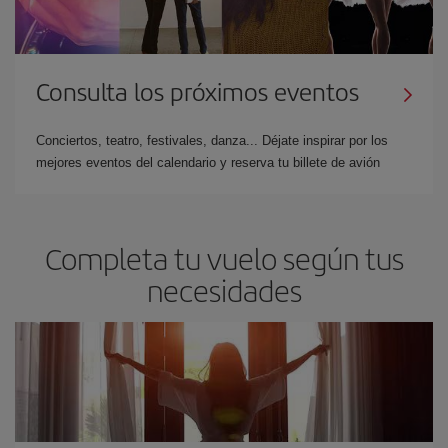
Consulta los próximos eventos
Conciertos, teatro, festivales, danza... Déjate inspirar por los
mejores eventos del calendario y reserva tu billete de avión
Completa tu vuelo según tus
necesidades