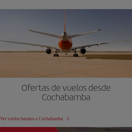
Ofertas de vuelos desde
Cochabamba
Ver vuelos baratos a Cochabamba