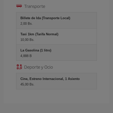
Transporte
Billete de Ida (Transporte Local)
2,00 Bs.
Taxi 1km (Tarifa Normal)
10,00 Bs.
La Gasolina (1 litro)
4,888 B
Deporte y Ocio
Cine, Estreno Internacional, 1 Asiento
45,00 Bs.