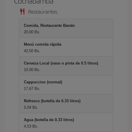
Cochabamba
Restaurantes
Comida, Restaurante Barato
20,00 Bs.
Menú comida rápida
42,50 Bs.
Cerveza Local (vaso o pinta de 0.5 litros)
10,00 Bs.
Cappuccino (normal)
17,67 Bs.
Refresco (botella de 0.33 litros)
5,04 Bs.
Agua (botella de 0.33 litros)
4,53 Bs.