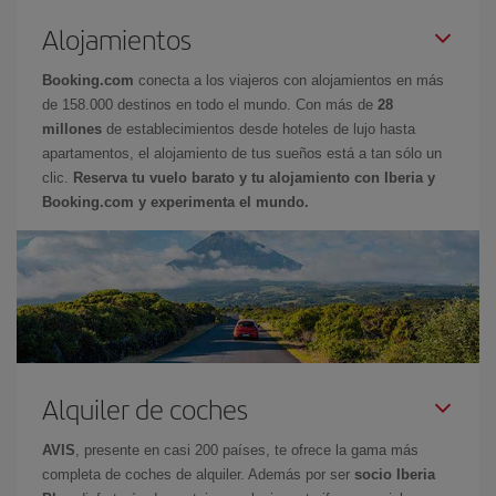
Alojamientos
Booking.com
conecta a los viajeros con alojamientos en más
de 158.000 destinos en todo el mundo. Con más de
28
millones
de establecimientos desde hoteles de lujo hasta
apartamentos, el alojamiento de tus sueños está a tan sólo un
clic.
Reserva tu vuelo barato y tu alojamiento con Iberia y
Booking.com y experimenta el mundo.
Alquiler de coches
AVIS
, presente en casi 200 países, te ofrece la gama más
completa de coches de alquiler. Además por ser
socio Iberia