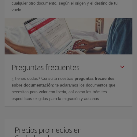
cualquier otro documento, según el origen y el destino de tu
vuelo.
Preguntas frecuentes
¿Tienes dudas? Consulta nuestras
preguntas frecuentes
sobre documentación
: te aclaramos los documentos que
necesitas para volar con Iberia, así como los trámites
específicos exigidos para la migración y aduanas.
Precios promedios en