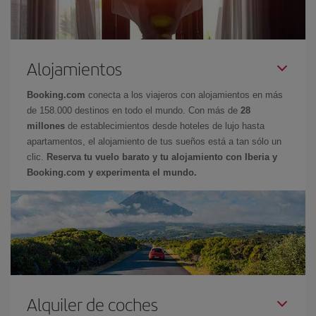
Alojamientos
Booking.com
conecta a los viajeros con alojamientos en más
de 158.000 destinos en todo el mundo. Con más de
28
millones
de establecimientos desde hoteles de lujo hasta
apartamentos, el alojamiento de tus sueños está a tan sólo un
clic.
Reserva tu vuelo barato y tu alojamiento con Iberia y
Booking.com y experimenta el mundo.
Alquiler de coches