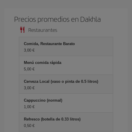
Precios promedios en Dakhla
Restaurantes
Comida, Restaurante Barato
3,00
Menú comida rápida
5,00
Cerveza Local (vaso o pinta de 0.5 litros)
3,00
Cappuccino (normal)
1,00
Refresco (botella de 0.33 litros)
0,50