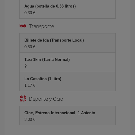
Agua (botella de 0.33 litros)
0,30
Transporte
Billete de Ida (Transporte Local)
0,50
Taxi 1km (Tarifa Normal)
?
La Gasolina (1 litro)
1,17
Deporte y Ocio
Cine, Estreno Internacional, 1 Asiento
3,00