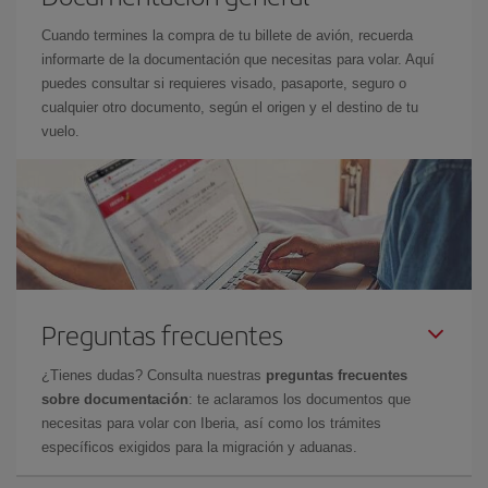
Cuando termines la compra de tu billete de avión, recuerda
informarte de la documentación que necesitas para volar. Aquí
puedes consultar si requieres visado, pasaporte, seguro o
cualquier otro documento, según el origen y el destino de tu
vuelo.
Preguntas frecuentes
¿Tienes dudas? Consulta nuestras
preguntas frecuentes
sobre documentación
: te aclaramos los documentos que
necesitas para volar con Iberia, así como los trámites
específicos exigidos para la migración y aduanas.