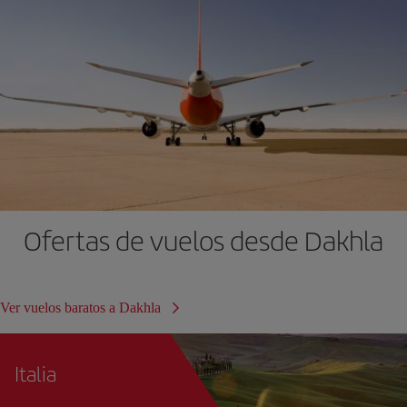
Ofertas de vuelos desde Dakhla
Ver vuelos baratos a Dakhla
Italia