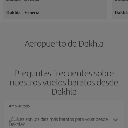
Dakhla
-
Venecia
Dakhl
Aeropuerto de Dakhla
Preguntas frecuentes sobre
nuestros vuelos baratos desde
Dakhla
Ampliar todo
¿Cuáles son los días más baratos para volar desde
Dakhla?