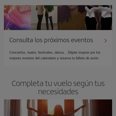
Consulta los próximos eventos
Conciertos, teatro, festivales, danza... Déjate inspirar por los
mejores eventos del calendario y reserva tu billete de avión
Completa tu vuelo según tus
necesidades