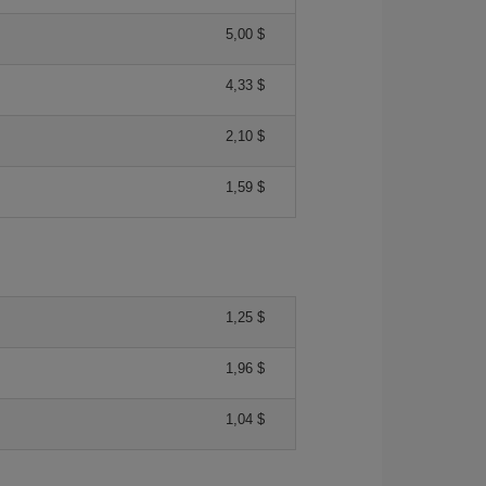
5,00 $
4,33 $
2,10 $
1,59 $
1,25 $
1,96 $
1,04 $