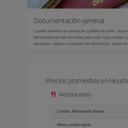
Documentación general
Cuando termines la compra de tu billete de avión, recuer
documentación que necesitas para volar. Aquí puedes con
pasaporte, seguro o cualquier otro documento, según el o
Precios promedios en Hous
Restaurantes
Comida, Restaurante Barato
Menú comida rápida