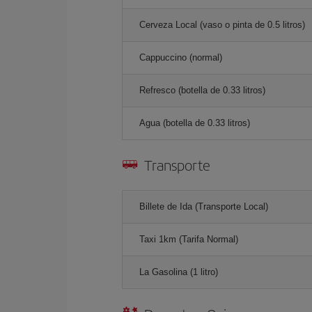
Cerveza Local (vaso o pinta de 0.5 litros)
Cappuccino (normal)
Refresco (botella de 0.33 litros)
Agua (botella de 0.33 litros)
Transporte
Billete de Ida (Transporte Local)
Taxi 1km (Tarifa Normal)
La Gasolina (1 litro)