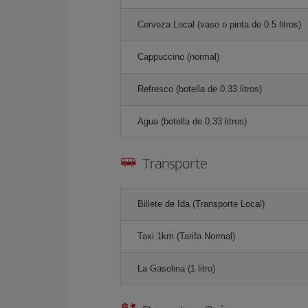
Cerveza Local (vaso o pinta de 0.5 litros)
Cappuccino (normal)
Refresco (botella de 0.33 litros)
Agua (botella de 0.33 litros)
Transporte
Billete de Ida (Transporte Local)
Taxi 1km (Tarifa Normal)
La Gasolina (1 litro)