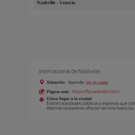
Nashville
-
Venecia
Internacional de Nashville
Situación:
Nashville
Ver en mapa
https://flynashville.com/
Página web:
Cómo llegar a la ciudad:
Existen autobuses públicos y expresos que com
Además lanzaderas ofrecen servicio hasta los