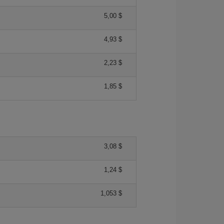
5,00 $
4,93 $
2,23 $
1,85 $
3,08 $
1,24 $
1,053 $