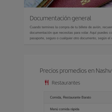
Documentación general
Cuando termines la compra de tu billete de avión, recuer
documentación que necesitas para volar. Aquí puedes con
pasaporte, seguro o cualquier otro documento, según el o
Precios promedios en Nashvi
Restaurantes
Comida, Restaurante Barato
Menú comida rápida