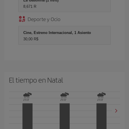
La Gasolina (1 litro)
8,671 R
Deporte y Ocio
Cine, Estreno Internacional, 1 Asiento
30,00 R$
El tiempo en Natal