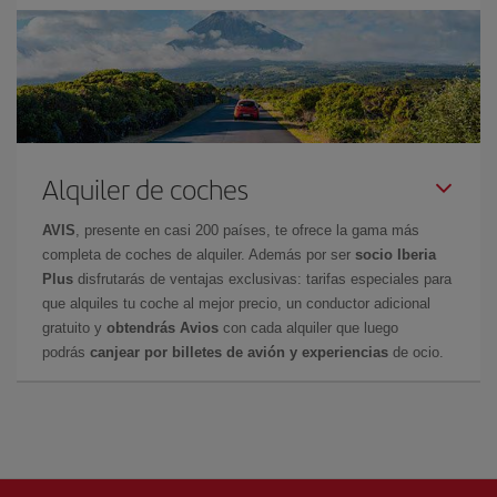
Alquiler de coches
AVIS
, presente en casi 200 países, te ofrece la gama más
completa de coches de alquiler. Además por ser
socio Iberia
Plus
disfrutarás de ventajas exclusivas: tarifas especiales para
que alquiles tu coche al mejor precio, un conductor adicional
gratuito y
obtendrás Avios
con cada alquiler que luego
podrás
canjear por billetes de avión y experiencias
de ocio.