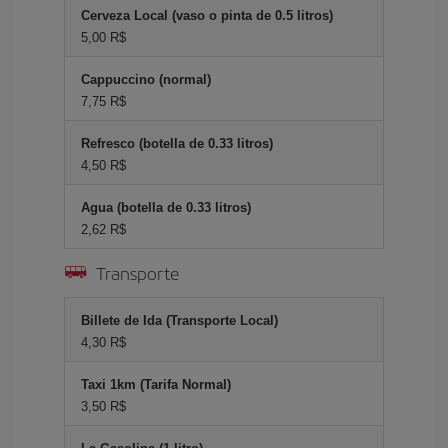
Cerveza Local (vaso o pinta de 0.5 litros)
5,00 R$
Cappuccino (normal)
7,75 R$
Refresco (botella de 0.33 litros)
4,50 R$
Agua (botella de 0.33 litros)
2,62 R$
Transporte
Billete de Ida (Transporte Local)
4,30 R$
Taxi 1km (Tarifa Normal)
3,50 R$