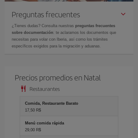
Preguntas frecuentes
¿Tienes dudas? Consulta nuestras
preguntas frecuentes
sobre documentación
: te aclaramos los documentos que
necesitas para volar con Iberia, así como los trámites
específicos exigidos para la migración y aduanas.
Precios promedios en Natal
Restaurantes
Comida, Restaurante Barato
17,50 R$
Menú comida rápida
29,00 R$