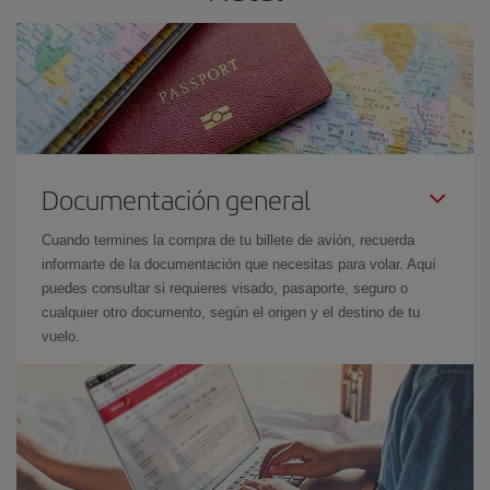
Documentación general
Cuando termines la compra de tu billete de avión, recuerda
informarte de la documentación que necesitas para volar. Aquí
puedes consultar si requieres visado, pasaporte, seguro o
cualquier otro documento, según el origen y el destino de tu
vuelo.