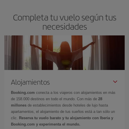
Completa tu vuelo según tus
necesidades
Alojamientos
Booking.com
conecta a los viajeros con alojamientos en más
de 158.000 destinos en todo el mundo. Con más de
28
millones
de establecimientos desde hoteles de lujo hasta
apartamentos, el alojamiento de tus sueños está a tan sólo un
clic.
Reserva tu vuelo barato y tu alojamiento con Iberia y
Booking.com y experimenta el mundo.