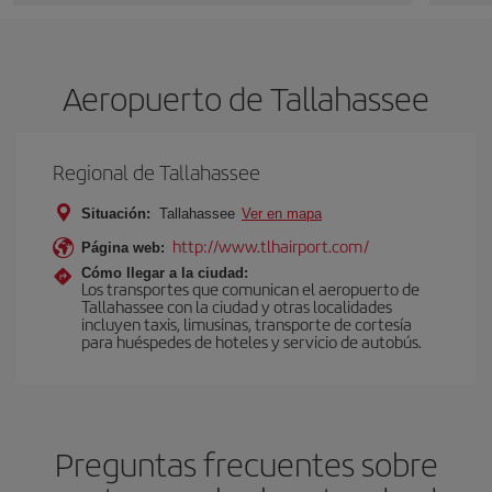
Aeropuerto de Tallahassee
Regional de Tallahassee
Situación:
Tallahassee
Ver en mapa
http://www.tlhairport.com/
Página web:
Cómo llegar a la ciudad:
Los transportes que comunican el aeropuerto de
Tallahassee con la ciudad y otras localidades
incluyen taxis, limusinas, transporte de cortesía
para huéspedes de hoteles y servicio de autobús.
Preguntas frecuentes sobre