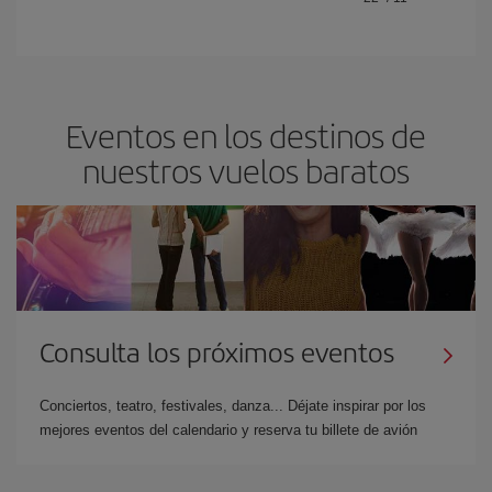
Eventos en los destinos de
nuestros vuelos baratos
Consulta los próximos eventos
Conciertos, teatro, festivales, danza... Déjate inspirar por los
mejores eventos del calendario y reserva tu billete de avión