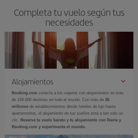
Completa tu vuelo según tus
necesidades
Alojamientos
Booking.com
conecta a los viajeros con alojamientos en más
de 158.000 destinos en todo el mundo. Con más de
28
millones
de establecimientos desde hoteles de lujo hasta
apartamentos, el alojamiento de tus sueños está a tan sólo un
clic.
Reserva tu vuelo barato y tu alojamiento con Iberia y
Booking.com y experimenta el mundo.