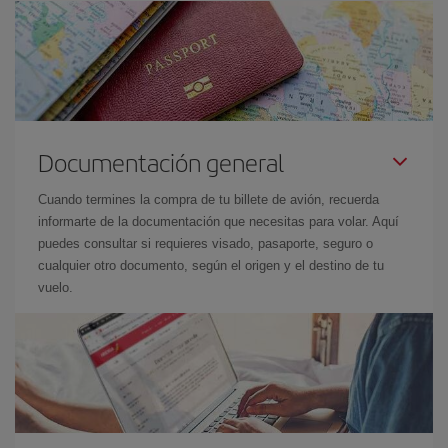
Documentación general
Cuando termines la compra de tu billete de avión, recuerda
informarte de la documentación que necesitas para volar. Aquí
puedes consultar si requieres visado, pasaporte, seguro o
cualquier otro documento, según el origen y el destino de tu
vuelo.