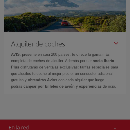
Alquiler de coches
AVIS
, presente en casi 200 países, te ofrece la gama más
completa de coches de alquiler. Además por ser
socio Iberia
Plus
disfrutarás de ventajas exclusivas: tarifas especiales para
que alquiles tu coche al mejor precio, un conductor adicional
gratuito y
obtendrás Avios
con cada alquiler que luego
podrás
canjear por billetes de avión y experiencias
de ocio.
En la red