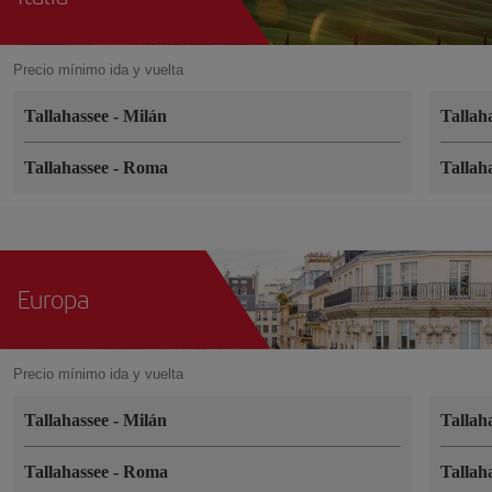
Precio mínimo ida y vuelta
Tallahassee
-
Milán
Tallah
Tallahassee
-
Roma
Tallah
Europa
Precio mínimo ida y vuelta
Tallahassee
-
Milán
Tallah
Tallahassee
-
Roma
Tallah