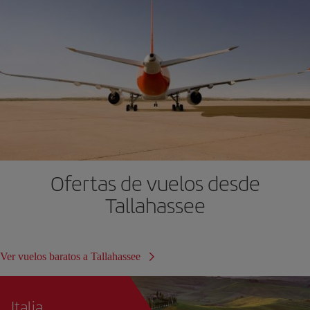
Ofertas de vuelos desde
Tallahassee
Ver vuelos baratos a Tallahassee
Italia