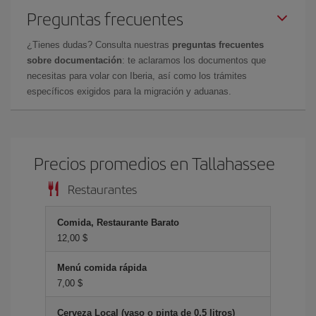
Preguntas frecuentes
¿Tienes dudas? Consulta nuestras
preguntas frecuentes
sobre documentación
: te aclaramos los documentos que
necesitas para volar con Iberia, así como los trámites
específicos exigidos para la migración y aduanas.
Precios promedios en Tallahassee
Restaurantes
Comida, Restaurante Barato
12,00 $
Menú comida rápida
7,00 $
Cerveza Local (vaso o pinta de 0.5 litros)