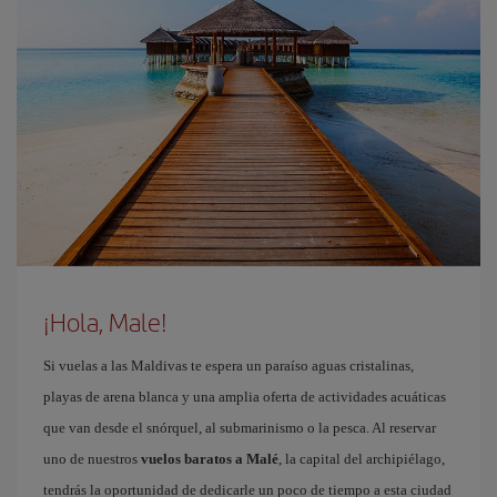
¡Hola, Male!
Si vuelas a las Maldivas te espera un paraíso aguas cristalinas,
playas de arena blanca y una amplia oferta de actividades acuáticas
que van desde el snórquel, al submarinismo o la pesca. Al reservar
uno de nuestros
vuelos baratos a Malé
, la capital del archipiélago,
tendrás la oportunidad de dedicarle un poco de tiempo a esta ciudad