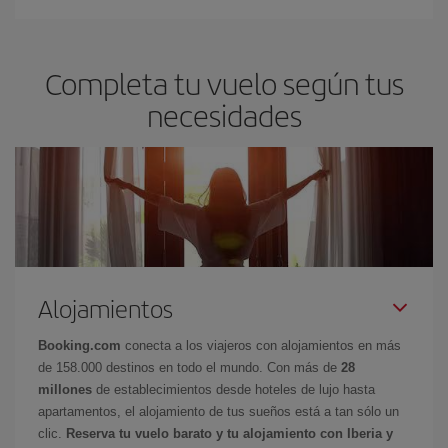
Completa tu vuelo según tus
necesidades
Alojamientos
Booking.com
conecta a los viajeros con alojamientos en más
de 158.000 destinos en todo el mundo. Con más de
28
millones
de establecimientos desde hoteles de lujo hasta
apartamentos, el alojamiento de tus sueños está a tan sólo un
clic.
Reserva tu vuelo barato y tu alojamiento con Iberia y