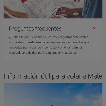
Preguntas frecuentes
¿Tienes dudas? Consulta nuestras
preguntas frecuentes
sobre documentación
: te aclaramos los documentos que
necesitas para volar con Iberia, así como los trámites
específicos exigidos para la migración y aduanas.
Información útil para volar a Male