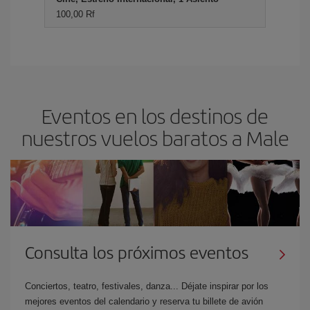
100,00 Rf
Eventos en los destinos de
nuestros vuelos baratos a Male
Consulta los próximos eventos
Conciertos, teatro, festivales, danza... Déjate inspirar por los
mejores eventos del calendario y reserva tu billete de avión