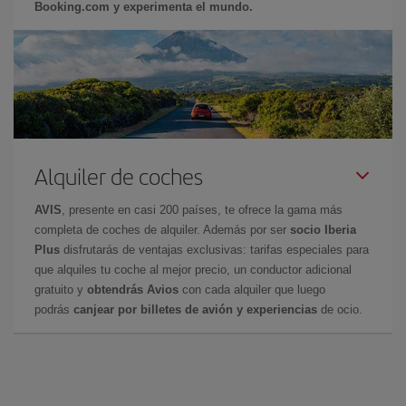
Booking.com y experimenta el mundo.
Alquiler de coches
AVIS
, presente en casi 200 países, te ofrece la gama más
completa de coches de alquiler. Además por ser
socio Iberia
Plus
disfrutarás de ventajas exclusivas: tarifas especiales para
que alquiles tu coche al mejor precio, un conductor adicional
gratuito y
obtendrás Avios
con cada alquiler que luego
podrás
canjear por billetes de avión y experiencias
de ocio.