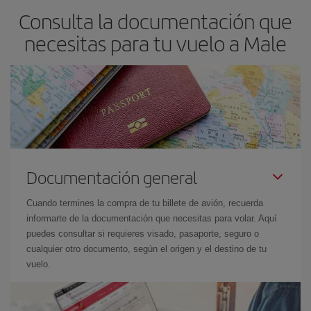
Consulta la documentación que
necesitas para tu vuelo a Male
Documentación general
Cuando termines la compra de tu billete de avión, recuerda
informarte de la documentación que necesitas para volar. Aquí
puedes consultar si requieres visado, pasaporte, seguro o
cualquier otro documento, según el origen y el destino de tu
vuelo.