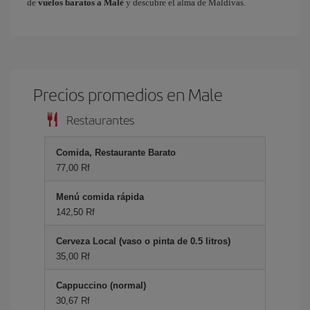
de
vuelos baratos a Malé
y descubre el alma de Maldivas.
Precios promedios en Male
Restaurantes
Comida, Restaurante Barato
77,00 Rf
Menú comida rápida
142,50 Rf
Cerveza Local (vaso o pinta de 0.5 litros)
35,00 Rf
Cappuccino (normal)
30,67 Rf