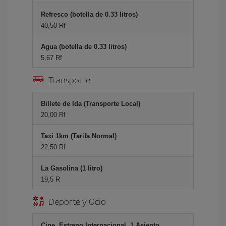
Refresco (botella de 0.33 litros)
40,50 Rf
Agua (botella de 0.33 litros)
5,67 Rf
Transporte
Billete de Ida (Transporte Local)
20,00 Rf
Taxi 1km (Tarifa Normal)
22,50 Rf
La Gasolina (1 litro)
19,5 R
Deporte y Ocio
Cine, Estreno Internacional, 1 Asiento