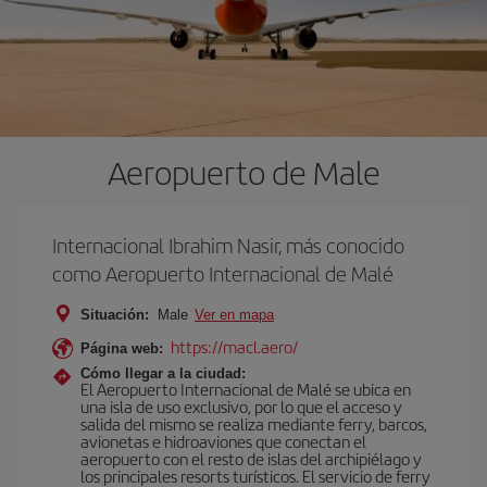
Aeropuerto de Male
Internacional Ibrahim Nasir, más conocido
como Aeropuerto Internacional de Malé
Situación:
Male
Ver en mapa
https://macl.aero/
Página web:
Cómo llegar a la ciudad:
El Aeropuerto Internacional de Malé se ubica en
una isla de uso exclusivo, por lo que el acceso y
salida del mismo se realiza mediante ferry, barcos,
avionetas e hidroaviones que conectan el
aeropuerto con el resto de islas del archipiélago y
los principales resorts turísticos. El servicio de ferry